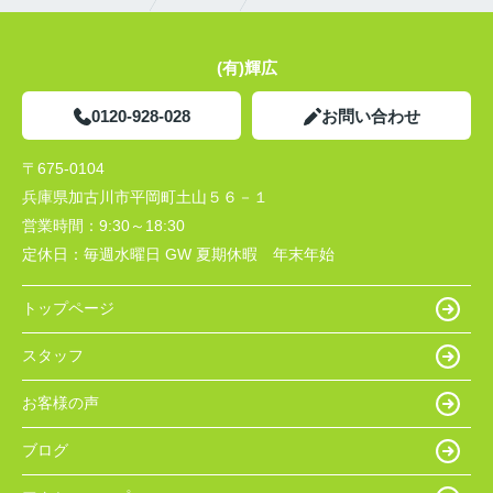
(有)輝広
0120-928-028
お問い合わせ
〒675-0104
兵庫県加古川市平岡町土山５６－１
営業時間：
9:30～18:30
定休日：
毎週水曜日 GW 夏期休暇 年末年始
トップページ
スタッフ
お客様の声
ブログ