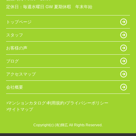
定休日：
毎週水曜日 GW 夏期休暇 年末年始
トップページ
スタッフ
お客様の声
ブログ
アクセスマップ
会社概要
マンションカタログ
利用規約
プライバシーポリシー
サイトマップ
Copyright(c) (有)輝広 All Rights Reserved.