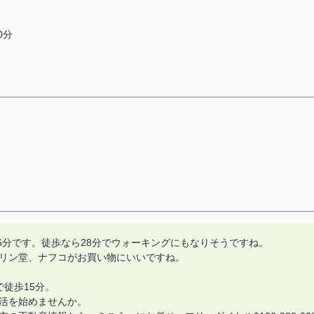
0分
6分です。徒歩なら28分でウォーキングにもなりそうですね。
リン堂、ナフコがお買い物にいいですね。
徒歩15分。
活を始めませんか。