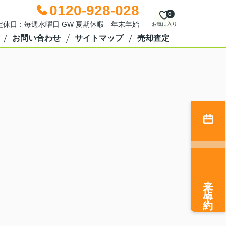
0120-928-028
0
0 定休日：毎週水曜日 GW 夏期休暇 年末年始
お気に入り
お問い合わせ
サイトマップ
売却査定
来店予約