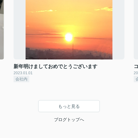
新年明けましておめでとうございます
2023.01.01
20
会社内
もっと見る
ブログトップへ