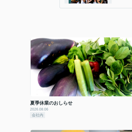
夏季休業のおしらせ
2026.08.06
会社内