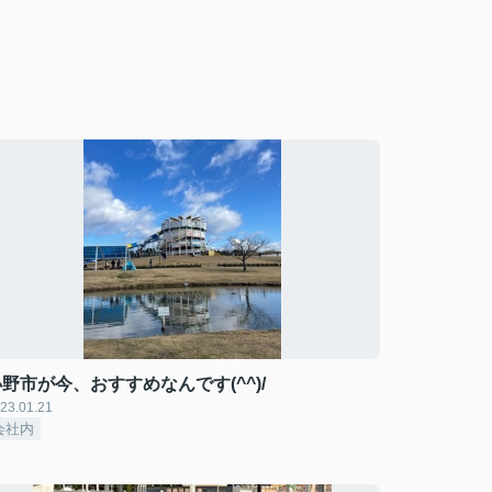
野市が今、おすすめなんです(^^)/
23.01.21
会社内