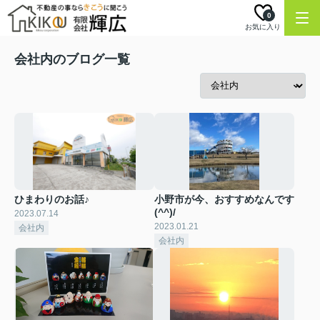
0
お気に入り
会社内のブログ一覧
ひまわりのお話♪
小野市が今、おすすめなんです
(^^)/
2023.07.14
2023.01.21
会社内
会社内