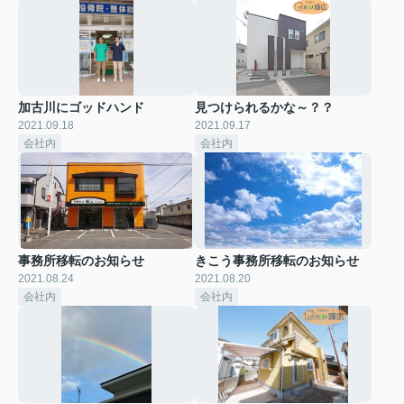
加古川にゴッドハンド
見つけられるかな～？？
2021.09.18
2021.09.17
会社内
会社内
事務所移転のお知らせ
きこう事務所移転のお知らせ
2021.08.24
2021.08.20
会社内
会社内