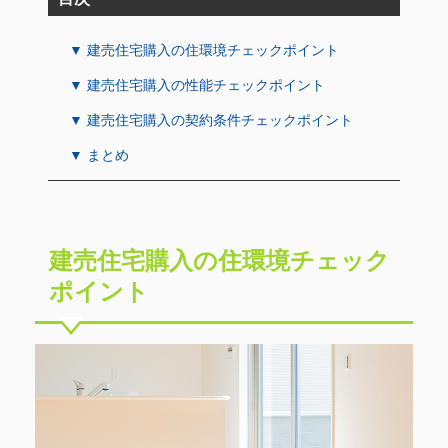
▼ 建売住宅購入の住環境チェックポイント
▼ 建売住宅購入の性能チェックポイント
▼ 建売住宅購入の契約条件チェックポイント
▼ まとめ
建売住宅購入の住環境チェック
ポイント