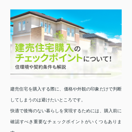
建売住宅を購入する際に、価格や外観の印象だけで判断
してしまうのは避けたいところです。
快適で後悔のない暮らしを実現するためには、購入前に
確認すべき重要なチェックポイントがいくつもありま