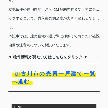
す。
立地条件や住宅性能、さらには契約内容まで丁寧にチェ
ックすることで、購入後の満足度が大きく変わるでしょ
う。
本記事では、建売住宅を選ぶ際に押さえておきたい確認
項目や注意点について解説いたします。
▼ 物件情報が見たい方はこちらをクリック ▼
加古川市の売買一戸建て一覧
へ進む
目次