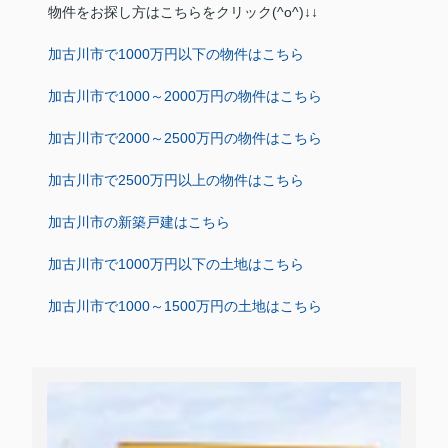
物件をお探し方はこちらをクリック(^o^)↓↓
加古川市で1000万円以下の物件はこちら
加古川市で1000～2000万円の物件はこちら
加古川市で2000～2500万円の物件はこちら
加古川市で2500万円以上の物件はこちら
加古川市の新築戸建はこちら
加古川市で1000万円以下の土地はこちら
加古川市で1000～1500万円の土地はこちら