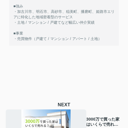
■強み
・加古川市、明石市、高砂市、稲美町、播磨町、姫路市エリ
アに特化した地域密着型のサービス
・土地 / マンション / 戸建てなど幅広い仲介実績
■事業
・売買物件（戸建て / マンション / アパート / 土地）
NEXT
3000万で買った家
はいくらで売れ