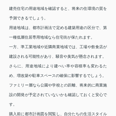
建売住宅の用途地域を確認すると、将来の住環境の質を
予測できるでしょう。
用途地域は、都市計画法で定める建築用途の区分で、第
一種低層住居専用地域なら住宅街が保たれます。
一方、準工業地域や近隣商業地域では、工場や飲食店が
建設される可能性があり、騒音や臭気が懸念されます。
さらに、用途地域により建ぺい率や容積率も変わるた
め、増改築や駐車スペースの確保に影響するでしょう。
ファミリー層なら公園や学校との距離、将来的に商業施
設の開発が予定されていないかも確認しておくと安心で
す。
購入前に都市計画図を閲覧し、自分たちの生活スタイル