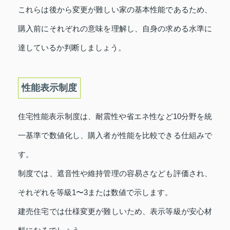
これらは後から変更が難しい家の基本性能であるため、
購入前にそれぞれの意味を理解し、自身の求める水準に
達しているか判断しましょう。
性能表示制度
住宅性能表示制度は、耐震性や省エネ性など10分野を統
一基準で数値化し、購入者が性能を比較できる仕組みで
す。
制度では、遮音性や維持管理の容易さなども評価され、
それぞれを等級1〜3または数値で示します。
建売住宅では仕様変更が難しいため、表示等級が安心材