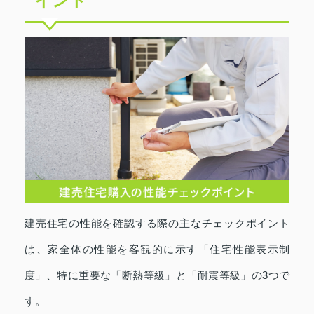
イント
建売住宅の性能を確認する際の主なチェックポイント
は、家全体の性能を客観的に示す「住宅性能表示制
度」、特に重要な「断熱等級」と「耐震等級」の3つで
す。