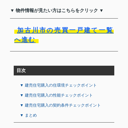
▼ 物件情報が見たい方はこちらをクリック ▼
加古川市の売買一戸建て一覧
へ進む
目次
▼ 建売住宅購入の住環境チェックポイント
▼ 建売住宅購入の性能チェックポイント
▼ 建売住宅購入の契約条件チェックポイント
▼ まとめ