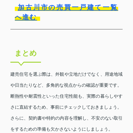
加古川市の売買一戸建て一覧
へ進む
まとめ
建売住宅を選ぶ際は、外観や立地だけでなく、用途地域
や日当たりなど、多角的な視点からの確認が重要です。
断熱性や耐震性といった住宅性能も、実際の暮らしやす
さに直結するため、事前にチェックしておきましょう。
さらに、契約書や特約の内容を理解し、不安のない取引
をするための準備も欠かさないようにしましょう。