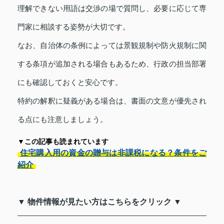
理解できない用語は交渉の場で質問し、必要に応じて専
門家に相談する姿勢が大切です。
なお、自治体の条例によっては景観規制や防火規制に関
する条項が追加される場合もあるため、行政の担当部署
にも確認しておくと安心です。
特約の解釈に疑義がある場合は、書面の文意が優先され
る点にも注意しましょう。
▼この記事も読まれています
住宅購入用の資金の贈与は非課税になる？条件をご
紹介
▼ 物件情報が見たい方はこちらをクリック ▼