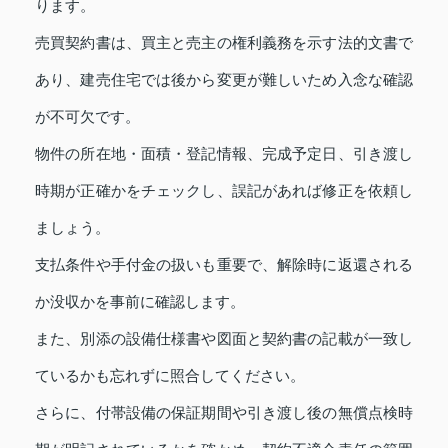
ります。
売買契約書は、買主と売主の権利義務を示す法的文書で
あり、建売住宅では後から変更が難しいため入念な確認
が不可欠です。
物件の所在地・面積・登記情報、完成予定日、引き渡し
時期が正確かをチェックし、誤記があれば修正を依頼し
ましょう。
支払条件や手付金の扱いも重要で、解除時に返還される
か没収かを事前に確認します。
また、別添の設備仕様書や図面と契約書の記載が一致し
ているかも忘れずに照合してください。
さらに、付帯設備の保証期間や引き渡し後の無償点検時