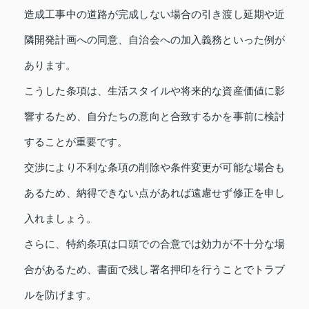
造成工事中の道路が完成しない場合の引き渡し延期や近
隣開発計画への同意、自治会への加入義務といった例が
あります。
こうした条項は、生活スタイルや将来的な資産価値に影
響するため、自分たちの意向と合致するかを事前に検討
することが重要です。
交渉により不利な条項の削除や条件変更が可能な場合も
あるため、納得できない点があれば遠慮せず修正を申し
入れましょう。
さらに、特約条項は口頭での合意では効力が不十分な場
合があるため、書面で残し署名押印を行うことでトラブ
ルを防げます。