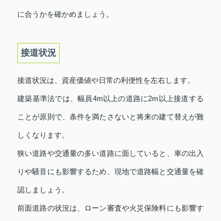
に合うかを確かめましょう。
接道状況
接道状況は、資産価値や日常の利便性を左右します。
建築基準法では、幅員4m以上の道路に2m以上接道する
ことが原則で、条件を満たさないと将来の建て替えが難
しくなります。
狭い道路や交通量の多い道路に面していると、車の出入
りや騒音にも影響するため、現地で道路幅と交通量を確
認しましょう。
前面道路の状況は、ローン審査や火災保険料にも影響す