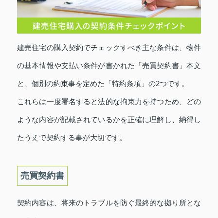
建売住宅の購入契約でチェックすべき主な条件は、物件
の基本情報や支払い条件が書かれた「売買契約書」本文
と、個別の約束事を定めた「特約条項」の2つです。
これらは一度署名すると法的な拘束力を持つため、どの
ような内容が記載されているかを正確に理解し、納得し
たうえで契約する事が大切です。
売買契約書
契約内容は、将来のトラブルを防ぐ最終的な拠り所とな