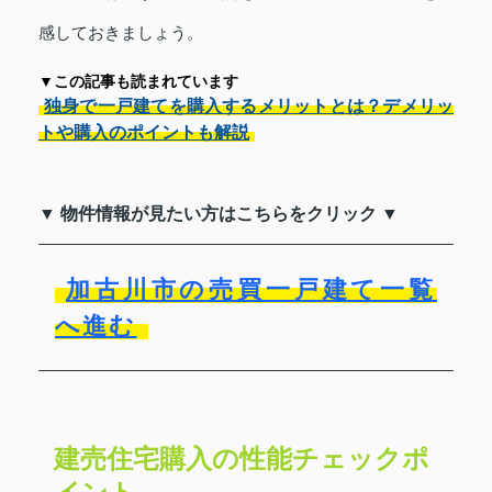
感しておきましょう。
▼この記事も読まれています
独身で一戸建てを購入するメリットとは？デメリッ
トや購入のポイントも解説
▼ 物件情報が見たい方はこちらをクリック ▼
加古川市の売買一戸建て一覧
へ進む
建売住宅購入の性能チェックポ