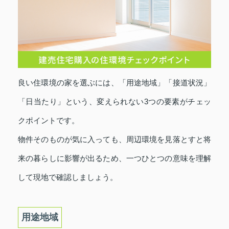
良い住環境の家を選ぶには、「用途地域」「接道状況」
「日当たり」という、変えられない3つの要素がチェッ
クポイントです。
物件そのものが気に入っても、周辺環境を見落とすと将
来の暮らしに影響が出るため、一つひとつの意味を理解
して現地で確認しましょう。
用途地域