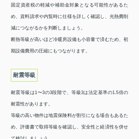
固定資産税の軽減や補助金対象となる可能性があるた
め、資料請求や内覧時に仕様を詳しく確認し、光熱費削
減につながるかを判断しましょう。
断熱等級が高いほど冷暖房設備も小容量で済むため、初
期設備費用の圧縮にもつながります。
耐震等級
耐震等級は1〜3の3段階で、等級3は法定基準の1.5倍の
耐震性があります。
等級の高い物件は地震保険料が割引になる場合もあるた
め、評価書で取得等級を確認し、安全性と経済性を併せ
て検討しましょう。