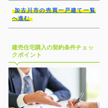
加古川市の売買一戸建て一覧
へ進む
建売住宅購入の契約条件チェッ
クポイント