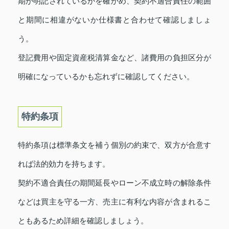
期が明記されているかを確かめ、契約不適合責任の範囲
と期間に相違がないか仕様書と合わせて確認しましょ
う。
登記費用や固定資産税清算金など、諸費用の負担区分が
明確になっているかも忘れずに確認してください。
特約条項
特約条項は標準条文を補う個別の約束で、双方が合意す
れば法的効力を持ちます。
契約不適合責任の期間延長やローン不成立時の解除条件
などは買主を守る一方、売主に有利な内容が含まれるこ
ともあるため詳細を確認しましょう。