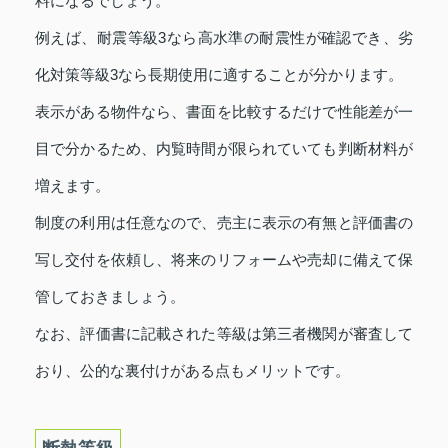
料になるでしょう。
例えば、耐震等級3なら高水準の耐震性が確認でき、劣
化対策等級3なら長期使用に適することが分かります。
表示がある物件なら、書面を比較するだけで性能差が一
目で分かるため、内覧時間が限られていても判断材料が
増えます。
制度の利用は任意なので、売主に表示の有無と評価書の
写し交付を依頼し、将来のリフォームや売却に備えて保
管しておきましょう。
なお、評価書に記載された等級は第三者機関が審査して
おり、公的な裏付けがある点もメリットです。