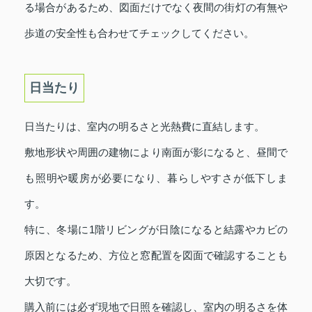
る場合があるため、図面だけでなく夜間の街灯の有無や
歩道の安全性も合わせてチェックしてください。
日当たり
日当たりは、室内の明るさと光熱費に直結します。
敷地形状や周囲の建物により南面が影になると、昼間で
も照明や暖房が必要になり、暮らしやすさが低下しま
す。
特に、冬場に1階リビングが日陰になると結露やカビの
原因となるため、方位と窓配置を図面で確認することも
大切です。
購入前には必ず現地で日照を確認し、室内の明るさを体