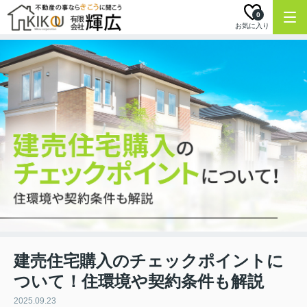
0
お気に入り
建売住宅購入のチェックポイントに
ついて！住環境や契約条件も解説
2025.09.23