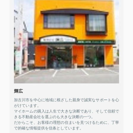
輝広
加古川市を中心に地域に根ざした親身で誠実なサポートを心
がけています。
マイホームの購入は人生で大きな決断であり、そして信頼で
きる不動産会社を選ぶのも大きな決断の一つ。
だからこそ、お客様の理想の住まいを見つけるために、丁寧
で的確な情報提供を信条としています。