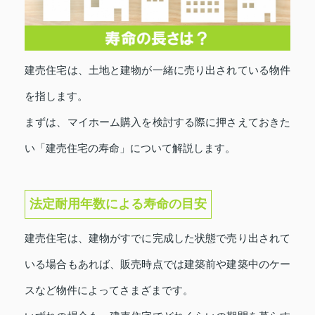
建売住宅は、土地と建物が一緒に売り出されている物件
を指します。
まずは、マイホーム購入を検討する際に押さえておきた
い「建売住宅の寿命」について解説します。
法定耐用年数による寿命の目安
建売住宅は、建物がすでに完成した状態で売り出されて
いる場合もあれば、販売時点では建築前や建築中のケー
スなど物件によってさまざまです。