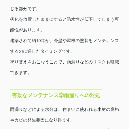
じる部分です。
劣化を放置したままにすると防水性が低下してしまう可
能性があります。
建築されて約10年が、外壁や屋根の塗装をメンテナンス
するのに適したタイミングです。
塗り替えをおこなうことで、雨漏りなどのリスクも軽減
できます。
有効なメンテナンス②雨漏りへの対処
雨漏りなどによる水分は、住まいに使われる木材の腐朽
やカビの発生要因になり得ます。