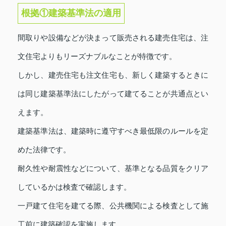
根拠①建築基準法の適用
間取りや設備などが決まって販売される建売住宅は、注
文住宅よりもリーズナブルなことが特徴です。
しかし、建売住宅も注文住宅も、新しく建築するときに
は同じ建築基準法にしたがって建てることが共通点とい
えます。
建築基準法は、建築時に遵守すべき最低限のルールを定
めた法律です。
耐久性や耐震性などについて、基準となる品質をクリア
しているかは検査で確認します。
一戸建て住宅を建てる際、公共機関による検査として施
工前に建築確認を実施します。