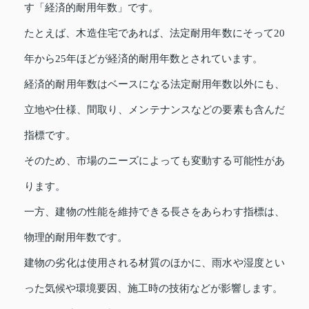
す「経済的耐用年数」です。
たとえば、木造住宅であれば、法定耐用年数にそって20
年から25年ほどが経済的耐用年数とされています。
経済的耐用年数はベースになる法定耐用年数以外にも、
立地や仕様、間取り、メンテナンスなどの要素も含んだ
指標です。
そのため、市場のニーズによっても変動する可能性があ
ります。
一方、建物の性能を維持できる長さをあらわす指標は、
物理的耐用年数です。
建物の劣化は使用される材質のほかに、雨水や湿度とい
った気候や環境要因、施工時の技術などが影響します。