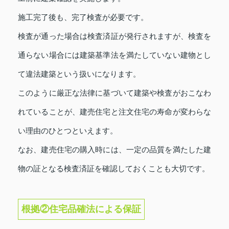
施工完了後も、完了検査が必要です。
検査が通った場合は検査済証が発行されますが、検査を
通らない場合には建築基準法を満たしていない建物とし
て違法建築という扱いになります。
このように厳正な法律に基づいて建築や検査がおこなわ
れていることが、建売住宅と注文住宅の寿命が変わらな
い理由のひとつといえます。
なお、建売住宅の購入時には、一定の品質を満たした建
物の証となる検査済証を確認しておくことも大切です。
根拠②住宅品確法による保証