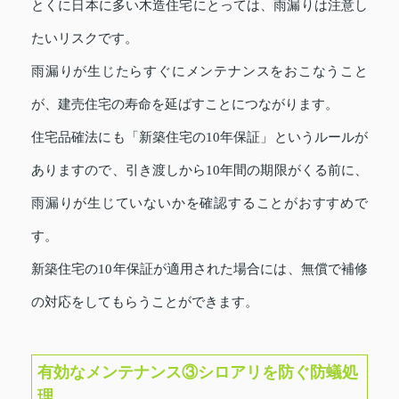
とくに日本に多い木造住宅にとっては、雨漏りは注意し
たいリスクです。
雨漏りが生じたらすぐにメンテナンスをおこなうこと
が、建売住宅の寿命を延ばすことにつながります。
住宅品確法にも「新築住宅の10年保証」というルールが
ありますので、引き渡しから10年間の期限がくる前に、
雨漏りが生じていないかを確認することがおすすめで
す。
新築住宅の10年保証が適用された場合には、無償で補修
の対応をしてもらうことができます。
有効なメンテナンス③シロアリを防ぐ防蟻処
理