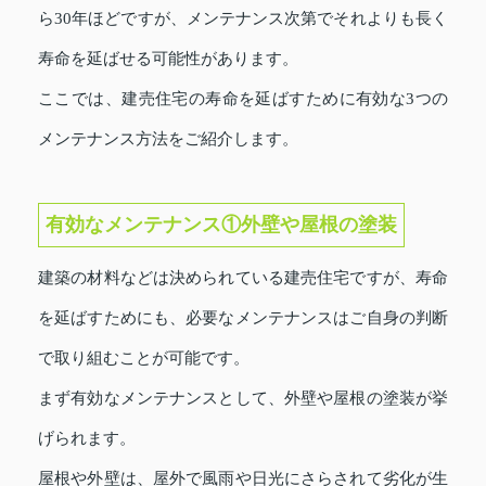
ら30年ほどですが、メンテナンス次第でそれよりも長く
寿命を延ばせる可能性があります。
ここでは、建売住宅の寿命を延ばすために有効な3つの
メンテナンス方法をご紹介します。
有効なメンテナンス①外壁や屋根の塗装
建築の材料などは決められている建売住宅ですが、寿命
を延ばすためにも、必要なメンテナンスはご自身の判断
で取り組むことが可能です。
まず有効なメンテナンスとして、外壁や屋根の塗装が挙
げられます。
屋根や外壁は、屋外で風雨や日光にさらされて劣化が生