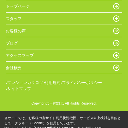
トップページ
スタッフ
お客様の声
ブログ
アクセスマップ
会社概要
マンションカタログ
利用規約
プライバシーポリシー
サイトマップ
Copyright(c) (有)輝広 All Rights Reserved.
当サイトでは、お客様の当サイト利用状況把握、サービス向上検討を目的と
して、クッキー（Cookie）を使用しています。