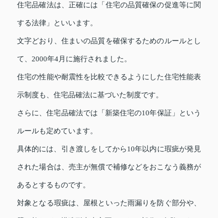
住宅品確法は、正確には「住宅の品質確保の促進等に関
する法律」といいます。
文字どおり、住まいの品質を確保するためのルールとし
て、2000年4月に施行されました。
住宅の性能や耐震性を比較できるようにした住宅性能表
示制度も、住宅品確法に基づいた制度です。
さらに、住宅品確法では「新築住宅の10年保証」という
ルールも定めています。
具体的には、引き渡しをしてから10年以内に瑕疵が発見
された場合は、売主が無償で補修などをおこなう義務が
あるとするものです。
対象となる瑕疵は、屋根といった雨漏りを防ぐ部分や、