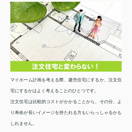
マイホーム計画を考える際、建売住宅にするか、注文住
宅にするかはよく考えることのひとつです。
注文住宅は比較的コストがかかることから、その分、よ
り寿命が長いイメージを持たれる方もいらっしゃるかも
しれません。