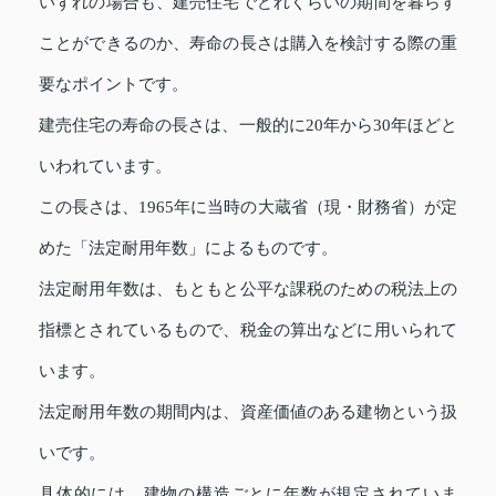
いずれの場合も、建売住宅でどれくらいの期間を暮らす
ことができるのか、寿命の長さは購入を検討する際の重
要なポイントです。
建売住宅の寿命の長さは、一般的に20年から30年ほどと
いわれています。
この長さは、1965年に当時の大蔵省（現・財務省）が定
めた「法定耐用年数」によるものです。
法定耐用年数は、もともと公平な課税のための税法上の
指標とされているもので、税金の算出などに用いられて
います。
法定耐用年数の期間内は、資産価値のある建物という扱
いです。
具体的には、建物の構造ごとに年数が規定されていま