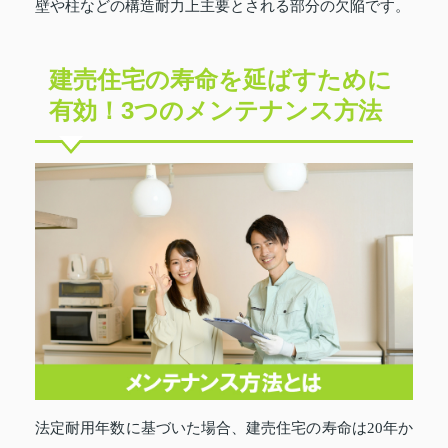
壁や柱などの構造耐力上主要とされる部分の欠陥です。
建売住宅の寿命を延ばすために
有効！3つのメンテナンス方法
法定耐用年数に基づいた場合、建売住宅の寿命は20年か