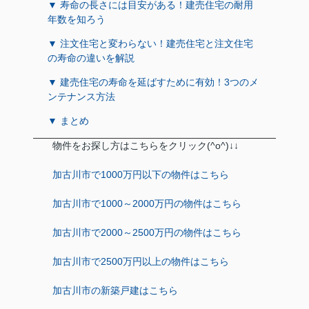
▼ 寿命の長さには目安がある！建売住宅の耐用
年数を知ろう
▼ 注文住宅と変わらない！建売住宅と注文住宅
の寿命の違いを解説
▼ 建売住宅の寿命を延ばすために有効！3つのメ
ンテナンス方法
▼ まとめ
物件をお探し方はこちらをクリック(^o^)↓↓
加古川市で1000万円以下の物件はこちら
加古川市で1000～2000万円の物件はこちら
加古川市で2000～2500万円の物件はこちら
加古川市で2500万円以上の物件はこちら
加古川市の新築戸建はこちら