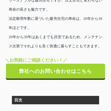
リーズナブルな建売住宅ですが、注文住宅と変わらない
寿命の長さも魅力です。
法定耐用年数に基づいた建売住宅の寿命は、20年から30
年ほどです。
20年から30年はあくまでも目安であるため、メンテナン
ス次第でそれよりも長く快適に暮らすこともできます。
＼お気軽にご相談ください！／
弊社へのお問い合わせはこちら
目次