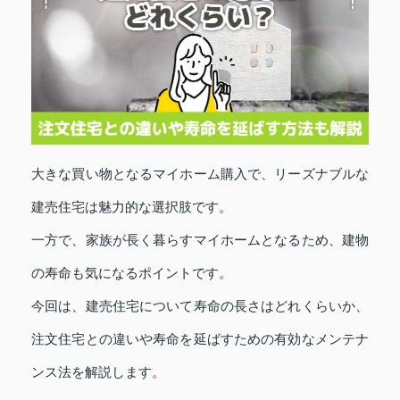
大きな買い物となるマイホーム購入で、リーズナブルな
建売住宅は魅力的な選択肢です。
一方で、家族が長く暮らすマイホームとなるため、建物
の寿命も気になるポイントです。
今回は、建売住宅について寿命の長さはどれくらいか、
注文住宅との違いや寿命を延ばすための有効なメンテナ
ンス法を解説します。