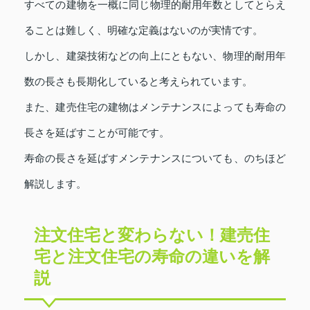
すべての建物を一概に同じ物理的耐用年数としてとらえ
ることは難しく、明確な定義はないのが実情です。
しかし、建築技術などの向上にともない、物理的耐用年
数の長さも長期化していると考えられています。
また、建売住宅の建物はメンテナンスによっても寿命の
長さを延ばすことが可能です。
寿命の長さを延ばすメンテナンスについても、のちほど
解説します。
注文住宅と変わらない！建売住
宅と注文住宅の寿命の違いを解
説