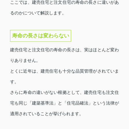
ここでは、建売住宅と注文住宅の寿命の長さに違いがあ
るのかについて解説します。
寿命の長さは変わらない
建売住宅と注文住宅の寿命の長さは、実はほとんど変わ
りありません。
とくに近年は、建売住宅も十分な品質管理がされていま
す。
さらに寿命の違いがない根拠として、建売住宅も注文住
宅も同じ「建築基準法」と「住宅品確法」という法律が
適用されていることが挙げられます。