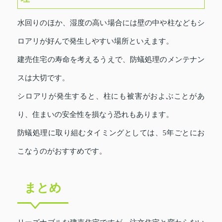
水回りのほか、湿度の高い場合には壁の中や柱などもシ
ロアリが好んで発生しやすい場所といえます。
建売住宅の寿命を考えるうえで、防蟻処理のメンテナン
スは大切です。
シロアリが発生すると、柱にも被害がおよぶことがあ
り、住まいの安全性を損なう恐れもあります。
防蟻処理に取り組むタイミングとしては、5年ごとにお
こなうのがおすすめです。
まとめ