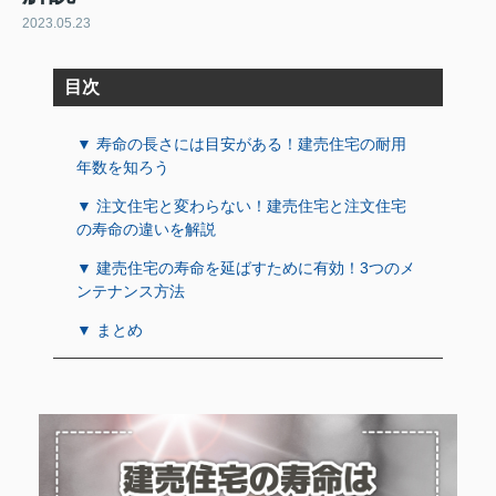
2023.05.23
目次
▼ 寿命の長さには目安がある！建売住宅の耐用
年数を知ろう
▼ 注文住宅と変わらない！建売住宅と注文住宅
の寿命の違いを解説
▼ 建売住宅の寿命を延ばすために有効！3つのメ
ンテナンス方法
▼ まとめ