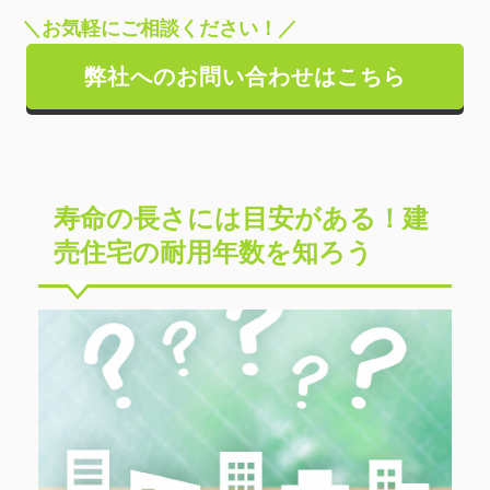
＼お気軽にご相談ください！／
弊社へのお問い合わせはこちら
寿命の長さには目安がある！建
売住宅の耐用年数を知ろう