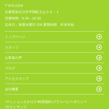
〒675-0104
兵庫県加古川市平岡町土山５６－１
営業時間：
9:30～18:30
定休日：
毎週水曜日 GW 夏期休暇 年末年始
トップページ
スタッフ
お客様の声
ブログ
アクセスマップ
会社概要
マンションカタログ
利用規約
プライバシーポリシー
サイトマップ