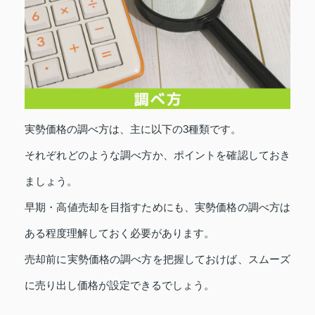
実勢価格の調べ方は、主に以下の3種類です。
それぞれどのような調べ方か、ポイントを確認しておき
ましょう。
早期・高値売却を目指すためにも、実勢価格の調べ方は
ある程度理解しておく必要があります。
売却前に実勢価格の調べ方を把握しておけば、スムーズ
に売り出し価格が設定できるでしょう。