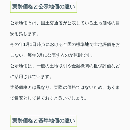
実勢価格と公示地価の違い
公示地価とは、国土交通省が公表している土地価格の目
安を指します。
その年1月1日時点における全国の標準地で土地評価をお
こない、毎年3月に公表するのが原則です。
公示地価は、一般の土地取引や金融機関の担保評価など
に活用されています。
実勢価格とは異なり、実際の価格ではないため、あくま
で目安として見ておくと良いでしょう。
実勢価格と基準地価の違い