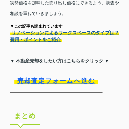
実勢価格を加味した売り出し価格にできるよう、調査や
相談を重ねていきましょう。
▼この記事も読まれています
リノベーションによるワークスペースのタイプは？
費用・ポイントをご紹介
▼ 不動産売却をしたい方はこちらをクリック ▼
売却査定フォームへ進む
まとめ