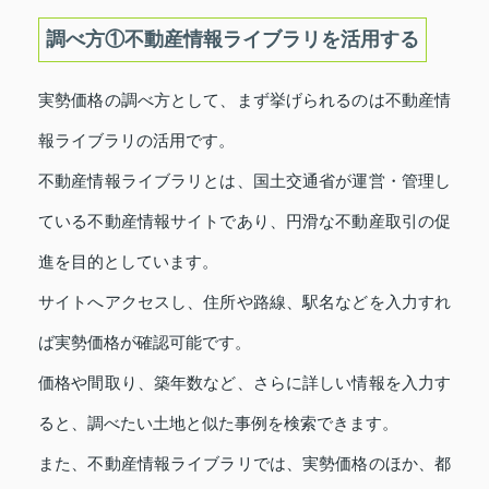
調べ方①不動産情報ライブラリを活用する
実勢価格の調べ方として、まず挙げられるのは不動産情
報ライブラリの活用です。
不動産情報ライブラリとは、国土交通省が運営・管理し
ている不動産情報サイトであり、円滑な不動産取引の促
進を目的としています。
サイトへアクセスし、住所や路線、駅名などを入力すれ
ば実勢価格が確認可能です。
価格や間取り、築年数など、さらに詳しい情報を入力す
ると、調べたい土地と似た事例を検索できます。
また、不動産情報ライブラリでは、実勢価格のほか、都