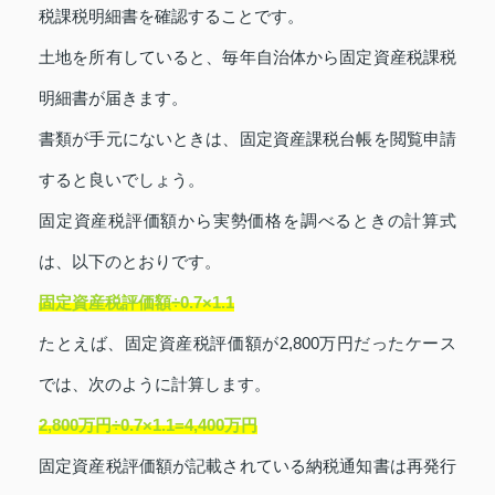
税課税明細書を確認することです。
土地を所有していると、毎年自治体から固定資産税課税
明細書が届きます。
書類が手元にないときは、固定資産課税台帳を閲覧申請
すると良いでしょう。
固定資産税評価額から実勢価格を調べるときの計算式
は、以下のとおりです。
固定資産税評価額÷0.7×1.1
たとえば、固定資産税評価額が2,800万円だったケース
では、次のように計算します。
2,800万円÷0.7×1.1=4,400万円
固定資産税評価額が記載されている納税通知書は再発行