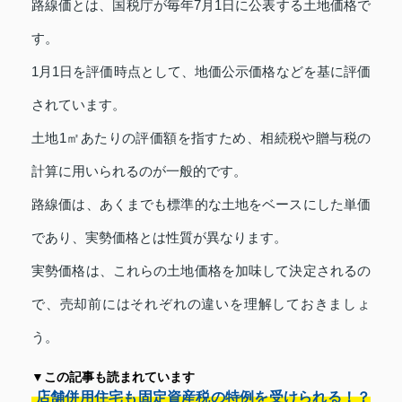
路線価とは、国税庁が毎年7月1日に公表する土地価格で
す。
1月1日を評価時点として、地価公示価格などを基に評価
されています。
土地1㎡あたりの評価額を指すため、相続税や贈与税の
計算に用いられるのが一般的です。
路線価は、あくまでも標準的な土地をベースにした単価
であり、実勢価格とは性質が異なります。
実勢価格は、これらの土地価格を加味して決定されるの
で、売却前にはそれぞれの違いを理解しておきましょ
う。
▼この記事も読まれています
店舗併用住宅も固定資産税の特例を受けられる！？