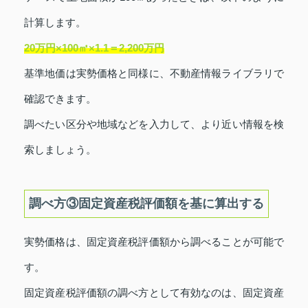
計算します。
20万円×100㎡×1.1＝2,200万円
基準地価は実勢価格と同様に、不動産情報ライブラリで
確認できます。
調べたい区分や地域などを入力して、より近い情報を検
索しましょう。
調べ方③固定資産税評価額を基に算出する
実勢価格は、固定資産税評価額から調べることが可能で
す。
固定資産税評価額の調べ方として有効なのは、固定資産