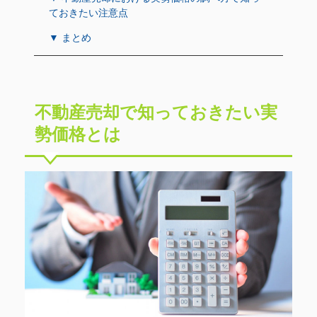
ておきたい注意点
▼ まとめ
不動産売却で知っておきたい実
勢価格とは