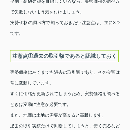
早期・高値売却を目指しているなら、実勢価格の調べ方
で失敗しないよう気を付けましょう。
実勢価格の調べ方で知っておきたい注意点は、主に3つ
です。
注意点①過去の取引額であると認識しておく
実勢価格はあくまでも過去の取引額であり、その金額は
常に変動しています。
すぐに価格が更新されてしまうため、実勢価格を調べる
ときは変動に注意が必要です。
また、地価は土地の需要が高まると高騰します。
過去の取引実績だけで判断してしまうと、安く売るなど