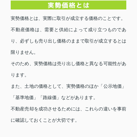
実勢価格とは、実際に取引が成立する価格のことです。
不動産価格は、需要と供給によって成り立つものであ
り、必ずしも売り出し価格のままで取引が成立するとは
限りません。
そのため、実勢価格は売り出し価格と異なる可能性があ
ります。
また、土地の価格として、実勢価格のほか「公示地価」
「基準地価」「路線価」などがあります。
不動産売却を成功させるためには、これらの違いを事前
に確認しておくことが大切です。