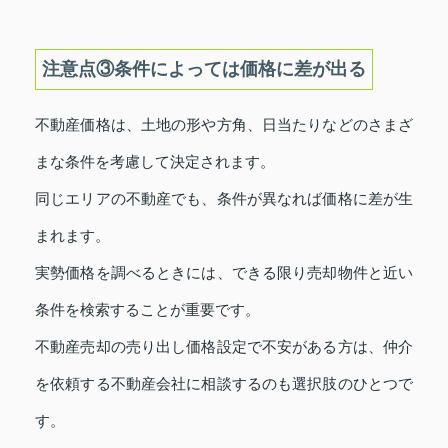
注意点③条件によっては価格に差が出る
不動産価格は、土地の形や方角、日当たりなどのさまざ
まな条件を考慮して決定されます。
同じエリアの不動産でも、条件が異なれば価格に差が生
まれます。
実勢価格を調べるときには、できる限り売却物件と近い
条件を検索することが重要です。
不動産売却の売り出し価格設定で不安がある方は、仲介
を依頼する不動産会社に相談するのも選択肢のひとつで
す。