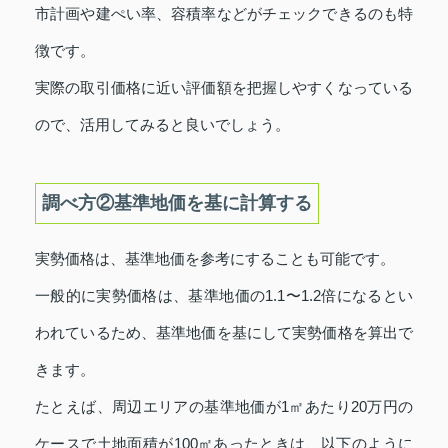
市計画や建ぺい率、容積率などがチェックできるのも特
徴です。
実際の取引価格に近い評価額を把握しやすくなっている
ので、活用してみると良いでしょう。
調べ方②基準地価を基に計算する
実勢価格は、基準地価を参考にすることも可能です。
一般的に実勢価格は、基準地価の1.1〜1.2倍になるとい
われているため、基準地価を基にして実勢価格を算出で
きます。
たとえば、周辺エリアの基準地価が1㎡あたり20万円の
ケースで土地面積が100㎡あったときは、以下のように