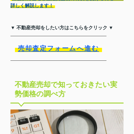
詳しく解説します！
▼ 不動産売却をしたい方はこちらをクリック ▼
売却査定フォームへ進む
不動産売却で知っておきたい実
勢価格の調べ方