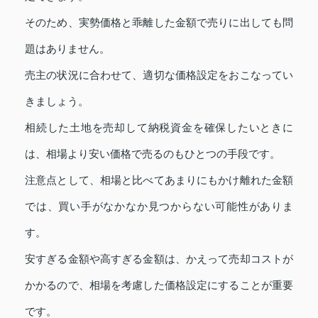
そのため、実勢価格と乖離した金額で売りに出しても問
題はありません。
売主の状況に合わせて、適切な価格設定をおこなってい
きましょう。
相続した土地を売却して納税資金を確保したいときに
は、相場より安い価格で売るのもひとつの手段です。
注意点として、相場と比べてあまりにもかけ離れた金額
では、買い手がなかなか見つからない可能性がありま
す。
安すぎる金額や高すぎる金額は、かえって売却コストが
かかるので、相場を考慮した価格設定にすることが重要
です。