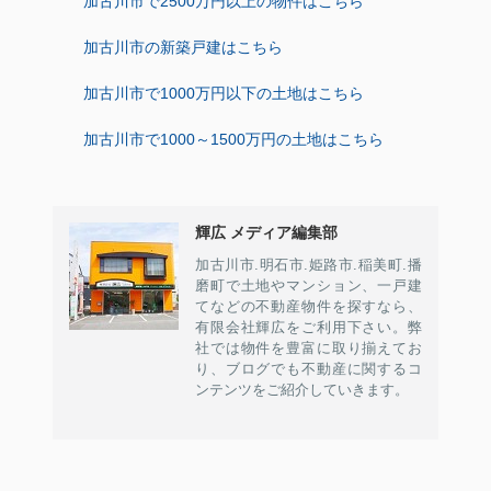
加古川市で2500万円以上の物件はこちら
加古川市の新築戸建はこちら
加古川市で1000万円以下の土地はこちら
加古川市で1000～1500万円の土地はこちら
輝広 メディア編集部
加古川市.明石市.姫路市.稲美町.播
磨町で土地やマンション、一戸建
てなどの不動産物件を探すなら、
有限会社輝広をご利用下さい。弊
社では物件を豊富に取り揃えてお
り、ブログでも不動産に関するコ
ンテンツをご紹介していきます。