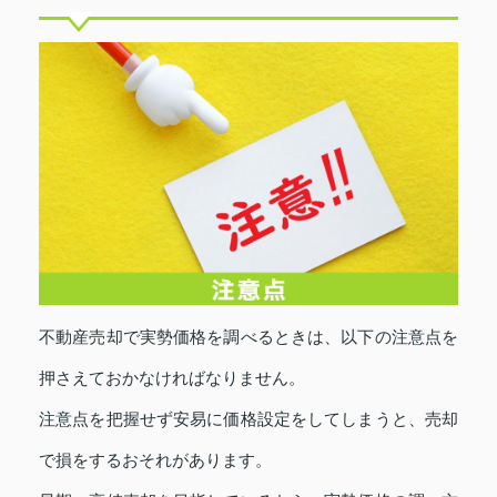
不動産売却で実勢価格を調べるときは、以下の注意点を
押さえておかなければなりません。
注意点を把握せず安易に価格設定をしてしまうと、売却
で損をするおそれがあります。