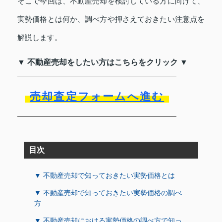
そこで今回は、不動産売却を検討している方に向けて、
実勢価格とは何か、調べ方や押さえておきたい注意点を
解説します。
▼ 不動産売却をしたい方はこちらをクリック ▼
売却査定フォームへ進む
目次
▼ 不動産売却で知っておきたい実勢価格とは
▼ 不動産売却で知っておきたい実勢価格の調べ
方
▼ 不動産売却における実勢価格の調べ方で知っ