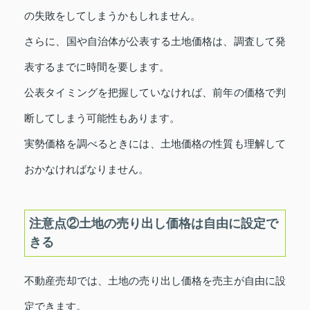
の失敗をしてしまうかもしれません。
さらに、国や自治体が公表する土地価格は、調査して発
表するまでに時間を要します。
公表タイミングを把握していなければ、前年の価格で判
断してしまう可能性もあります。
実勢価格を調べるときには、土地価格の性質も理解して
おかなければなりません。
注意点②土地の売り出し価格は自由に設定で
きる
不動産売却では、土地の売り出し価格を売主が自由に設
定できます。