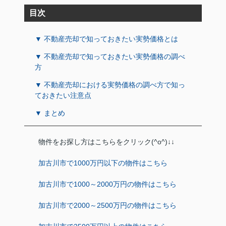
目次
▼ 不動産売却で知っておきたい実勢価格とは
▼ 不動産売却で知っておきたい実勢価格の調べ
方
▼ 不動産売却における実勢価格の調べ方で知っ
ておきたい注意点
▼ まとめ
物件をお探し方はこちらをクリック(^o^)↓↓
加古川市で1000万円以下の物件はこちら
加古川市で1000～2000万円の物件はこちら
加古川市で2000～2500万円の物件はこちら