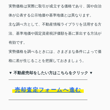
実勢価格は実際に取引が成立する価格であり、国や自治
体が公表する公示地価や基準地価とは異なります。
主な調べ方として、不動産情報ライブラリを活用する方
法、基準地価や固定資産税評価額を基に算出する方法が
有効です。
実勢価格を調べるときには、さまざまな条件によって価
格に差が生じることを把握しておきましょう。
▼ 不動産売却をしたい方はこちらをクリック ▼
売却査定フォームへ進む