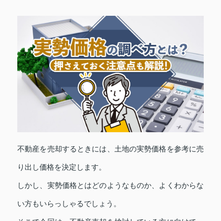
不動産を売却するときには、土地の実勢価格を参考に売
り出し価格を決定します。
しかし、実勢価格とはどのようなものか、よくわからな
い方もいらっしゃるでしょう。