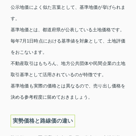
公示地価によく似た言葉として、基準地価が挙げられま
す。
基準地価とは、都道府県が公表している土地価格です。
毎年7月1日時点における基準値を対象として、土地評価
をおこないます。
不動産取引はもちろん、地方公共団体や民間企業の土地
取引基準として活用されているのが特徴です。
基準地価も実際の価格とは異なるので、売り出し価格を
決める参考程度に留めておきましょう。
実勢価格と路線価の違い