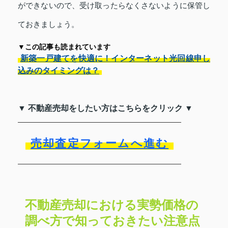
ができないので、受け取ったらなくさないように保管し
ておきましょう。
▼この記事も読まれています
新築一戸建てを快適に！インターネット光回線申し
込みのタイミングは？
▼ 不動産売却をしたい方はこちらをクリック ▼
売却査定フォームへ進む
不動産売却における実勢価格の
調べ方で知っておきたい注意点