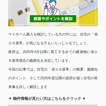
マイホーム購入を検討している方の中には、住宅の「省
エネ基準」が気になる方もいらっしゃるでしょう。
政府は、2025年4月以降に着工する全ての建築物に省エ
ネ基準適合の義務化を決定しています。
今回の記事では、住宅の「省エネ基準」の概要、義務化
のポイント、そして2025年度以降の政府が描く住宅の将
来像を詳しく解説します。
▼ 物件情報が見たい方はこちらをクリック ▼