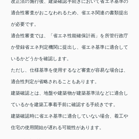
改正法の施行後、建築確認手続きにおいて省エネ基準の
適合性審査がおこなわれるため、省エネ関連の書類提出
が必要です。
適合性審査では、「省エネ性能確保計画」を所管行政庁
か登録省エネ判定機関に提出し、省エネ基準に適合して
いるかどうかを確認します。
ただし、仕様基準を使用するなど審査が容易な場合は、
適合性判定が省略されることもあります。
建築確認とは、地盤や建築物が建築基準法などに適合し
ているかを建築工事着手前に確認する手続きです。
建築確認時に省エネ基準に適合していない場合、着工や
住宅の使用開始が遅れる可能性があります。