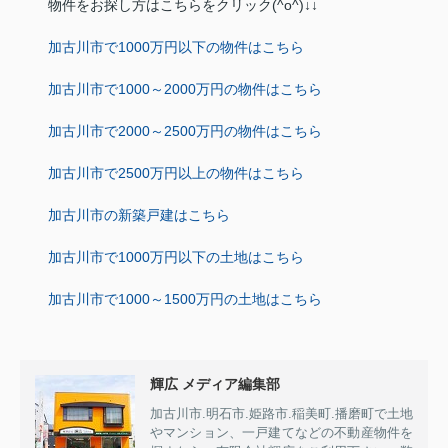
物件をお探し方はこちらをクリック(^o^)↓↓
加古川市で1000万円以下の物件はこちら
加古川市で1000～2000万円の物件はこちら
加古川市で2000～2500万円の物件はこちら
加古川市で2500万円以上の物件はこちら
加古川市の新築戸建はこちら
加古川市で1000万円以下の土地はこちら
加古川市で1000～1500万円の土地はこちら
輝広 メディア編集部
加古川市.明石市.姫路市.稲美町.播磨町で土地
やマンション、一戸建てなどの不動産物件を