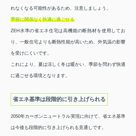
れなくなる可能性があるため、注意しましょう。
季節に関係なく快適に過ごせる
ZEH水準の省エネ住宅は高機能の断熱材を使用してお
り、一般住宅よりも断熱性能が高いため、外気温の影響
を受けにくいです。
これにより、夏は涼しく冬は暖かい、季節を問わず快適
に過ごせる環境となります。
省エネ基準は段階的に引き上げられる
2050年カーボンニュートラル実現に向けて、省エネ基準
は今後も段階的に引き上げられる見通しです。