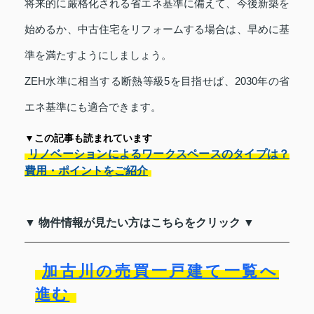
将来的に厳格化される省エネ基準に備えて、今後新築を
始めるか、中古住宅をリフォームする場合は、早めに基
準を満たすようにしましょう。
ZEH水準に相当する断熱等級5を目指せば、2030年の省
エネ基準にも適合できます。
▼この記事も読まれています
リノベーションによるワークスペースのタイプは？
費用・ポイントをご紹介
▼ 物件情報が見たい方はこちらをクリック ▼
加古川の売買一戸建て一覧へ
進む