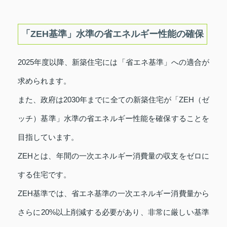
「ZEH基準」水準の省エネルギー性能の確保
2025年度以降、新築住宅には「省エネ基準」への適合が
求められます。
また、政府は2030年までに全ての新築住宅が「ZEH（ゼ
ッチ）基準」水準の省エネルギー性能を確保することを
目指しています。
ZEHとは、年間の一次エネルギー消費量の収支をゼロに
する住宅です。
ZEH基準では、省エネ基準の一次エネルギー消費量から
さらに20%以上削減する必要があり、非常に厳しい基準