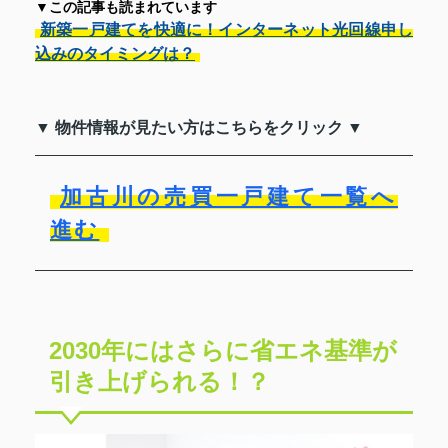
▼この記事も読まれています
新築一戸建てを快適に！インターネット光回線申し
込みのタイミングは？
▼ 物件情報が見たい方はこちらをクリック ▼
加古川の売買一戸建て一覧へ
進む
2030年にはさらに省エネ基準が
引き上げられる！？