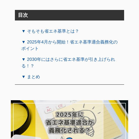
目次
▼ そもそも省エネ基準とは？
▼ 2025年4月から開始！省エネ基準適合義務化の
ポイント
▼ 2030年にはさらに省エネ基準が引き上げられ
る！？
▼ まとめ