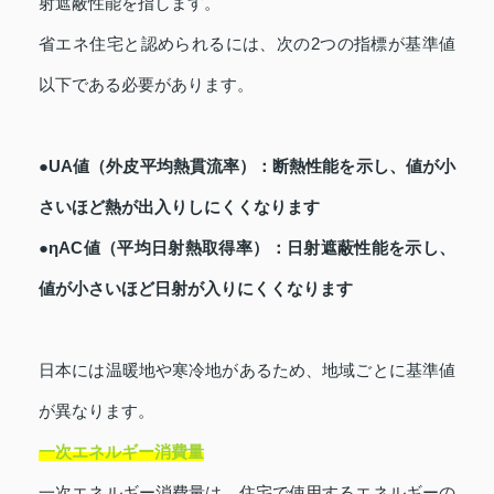
射遮蔽性能を指します。
省エネ住宅と認められるには、次の2つの指標が基準値
以下である必要があります。
●UA値（外皮平均熱貫流率）：断熱性能を示し、値が小
さいほど熱が出入りしにくくなります
●ηAC値（平均日射熱取得率）：日射遮蔽性能を示し、
値が小さいほど日射が入りにくくなります
日本には温暖地や寒冷地があるため、地域ごとに基準値
が異なります。
一次エネルギー消費量
一次エネルギー消費量は、住宅で使用するエネルギーの