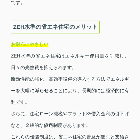
です。
ZEH水準の省エネ住宅のメリット
お財布にやさしい
ZEH水準の省エネ住宅はエネルギー使用量を削減し、
日々の光熱費を抑えられます。
断熱性能の強化、高効率設備の導入する方法でエネルギ
ーを大幅に減らせることにより、長期的には経済的に有
利です。
さらに、住宅ローン減税やフラット35借入金利の引下げ
など、金銭的な優遇制度があります。
これらの優遇制度は、省エネ住宅の普及が進むと支給さ