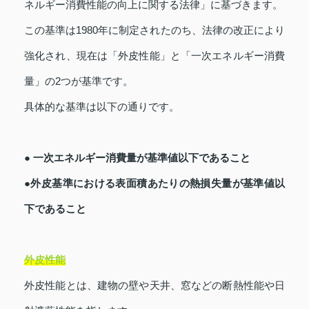
ネルギー消費性能の向上に関する法律」に基づきます。
この基準は1980年に制定されたのち、法律の改正により
強化され、現在は「外皮性能」と「一次エネルギー消費
量」の2つが基準です。
具体的な基準は以下の通りです。
● 一次エネルギー消費量が基準値以下であること
●外皮基準における表面積あたりの熱損失量が基準値以
下であること
外皮性能
外皮性能とは、建物の壁や天井、窓などの断熱性能や日