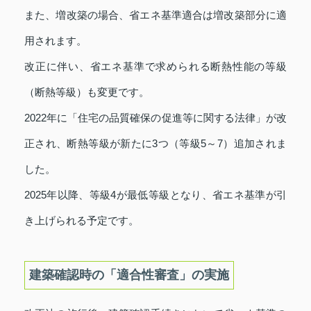
また、増改築の場合、省エネ基準適合は増改築部分に適
用されます。
改正に伴い、省エネ基準で求められる断熱性能の等級
（断熱等級）も変更です。
2022年に「住宅の品質確保の促進等に関する法律」が改
正され、断熱等級が新たに3つ（等級5～7）追加されま
した。
2025年以降、等級4が最低等級となり、省エネ基準が引
き上げられる予定です。
建築確認時の「適合性審査」の実施