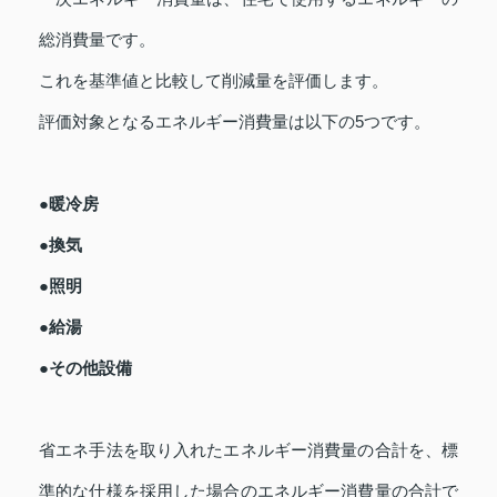
総消費量です。
これを基準値と比較して削減量を評価します。
評価対象となるエネルギー消費量は以下の5つです。
●暖冷房
●換気
●照明
●給湯
●その他設備
省エネ手法を取り入れたエネルギー消費量の合計を、標
準的な仕様を採用した場合のエネルギー消費量の合計で