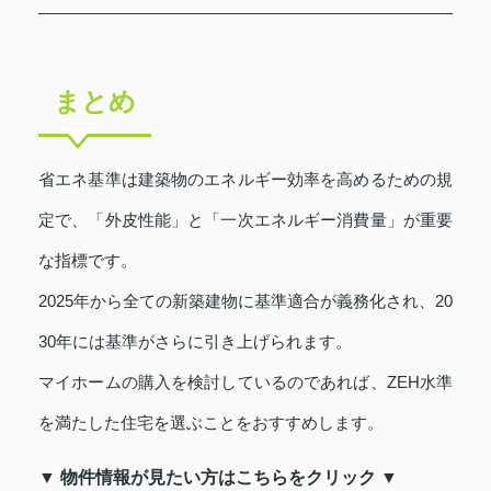
まとめ
省エネ基準は建築物のエネルギー効率を高めるための規
定で、「外皮性能」と「一次エネルギー消費量」が重要
な指標です。
2025年から全ての新築建物に基準適合が義務化され、20
30年には基準がさらに引き上げられます。
マイホームの購入を検討しているのであれば、ZEH水準
を満たした住宅を選ぶことをおすすめします。
▼ 物件情報が見たい方はこちらをクリック ▼