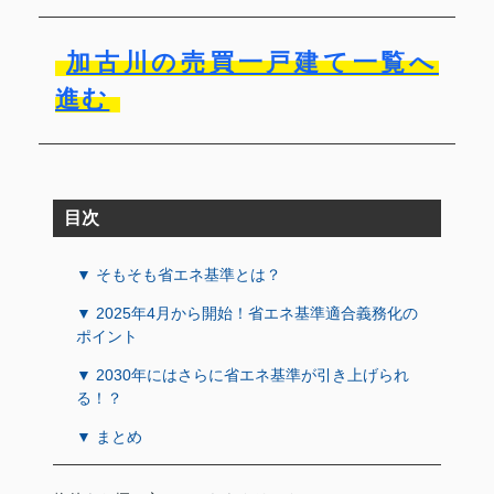
加古川の売買一戸建て一覧へ
進む
目次
▼ そもそも省エネ基準とは？
▼ 2025年4月から開始！省エネ基準適合義務化の
ポイント
▼ 2030年にはさらに省エネ基準が引き上げられ
る！？
▼ まとめ