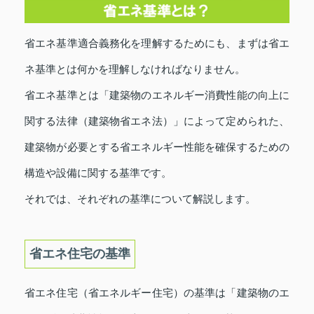
省エネ基準適合義務化を理解するためにも、まずは省エ
ネ基準とは何かを理解しなければなりません。
省エネ基準とは「建築物のエネルギー消費性能の向上に
関する法律（建築物省エネ法）」によって定められた、
建築物が必要とする省エネルギー性能を確保するための
構造や設備に関する基準です。
それでは、それぞれの基準について解説します。
省エネ住宅の基準
省エネ住宅（省エネルギー住宅）の基準は「建築物のエ