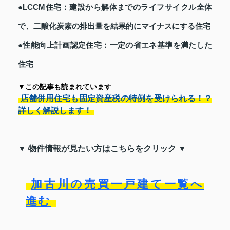
●LCCM住宅：建設から解体までのライフサイクル全体
で、二酸化炭素の排出量を結果的にマイナスにする住宅
●性能向上計画認定住宅：一定の省エネ基準を満たした
住宅
▼この記事も読まれています
店舗併用住宅も固定資産税の特例を受けられる！？
詳しく解説します！
▼ 物件情報が見たい方はこちらをクリック ▼
加古川の売買一戸建て一覧へ
進む