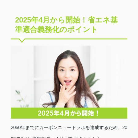
2025年4月から開始！省エネ基
準適合義務化のポイント
2050年までにカーボンニュートラルを達成するため、20