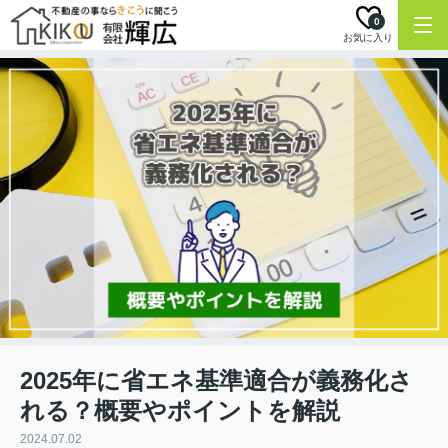
0
お気に入り
2025年に省エネ基準適合が義務化さ
れる？概要やポイントを解説
2024.07.02