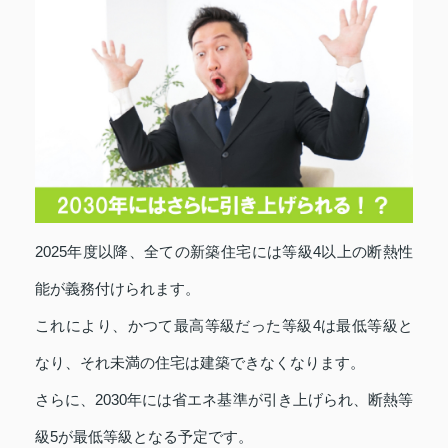
2025年度以降、全ての新築住宅には等級4以上の断熱性
能が義務付けられます。
これにより、かつて最高等級だった等級4は最低等級と
なり、それ未満の住宅は建築できなくなります。
さらに、2030年には省エネ基準が引き上げられ、断熱等
級5が最低等級となる予定です。