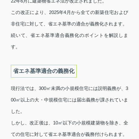
22年6月に建築物省エネ法が改正されました。
この改正により、2025年4月から全ての新築住宅および
非住宅に対して、省エネ基準の適合が義務化されます。
続いて、省エネ基準適合義務化のポイントを解説しま
す。
省エネ基準適合の義務化
現行法では、300㎡未満の小規模住宅には説明義務が、3
00㎡以上の大・中規模住宅には届出義務が課されていま
した。
しかし、改正後は、10㎡以下の小規模建築物を除き、全
ての住宅に対して省エネ基準適合が義務付けられます。