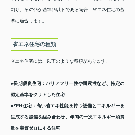
割り、その値が基準値以下である場合、省エネ住宅の基
準に適合します。
省エネ住宅の種類
省エネ住宅には、以下のような種類があります。
●長期優良住宅：バリアフリー性や耐震性など、特定の
認定基準をクリアした住宅
●ZEH住宅：高い省エネ性能を持つ設備とエネルギーを
生成する設備を組み合わせ、年間の一次エネルギー消費
量を実質ゼロにする住宅