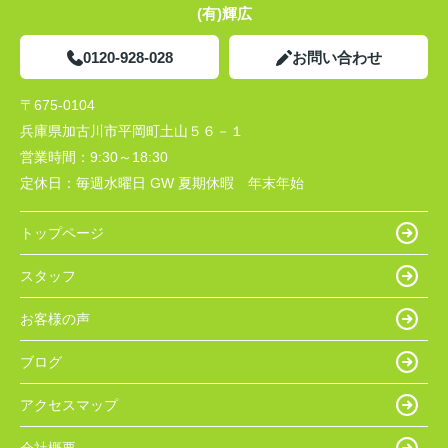
(有)輝広
0120-928-028
お問い合わせ
〒675-0104
兵庫県加古川市平岡町土山５６－１
営業時間：
9:30～18:30
定休日：
毎週水曜日 GW 夏期休暇 年末年始
トップページ
スタッフ
お客様の声
ブログ
アクセスマップ
会社概要