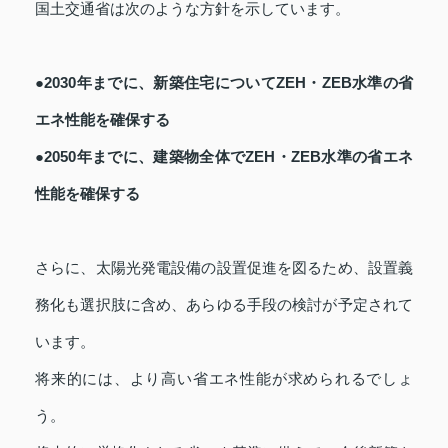
国土交通省は次のような方針を示しています。
●2030年までに、新築住宅についてZEH・ZEB水準の省
エネ性能を確保する
●2050年までに、建築物全体でZEH・ZEB水準の省エネ
性能を確保する
さらに、太陽光発電設備の設置促進を図るため、設置義
務化も選択肢に含め、あらゆる手段の検討が予定されて
います。
将来的には、より高い省エネ性能が求められるでしょ
う。