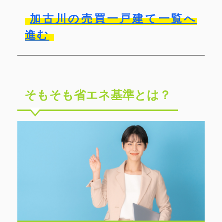
加古川の売買一戸建て一覧へ
進む
そもそも省エネ基準とは？