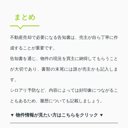
まとめ
不動産売却で必要になる告知書は、売主が自ら丁寧に作
成することが重要です。
告知書を通じ、物件の現況を買主に納得してもらうこと
が大切であり、書類の末尾には誰が売主かも記入しま
す。
シロアリ予防など、内容によっては好印象につながるこ
ともあるため、履歴についても記載しましょう。
▼ 物件情報が見たい方はこちらをクリック ▼