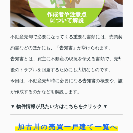
不動産売却で必要になってくる重要な書類には、売買契
約書などのほかにも、「告知書」が挙げられます。
告知書とは、買主に不動産の現況を伝える書類で、売却
後のトラブルを回避するためにも大切なものです。
今回は、不動産売却時に必要になる告知書の概要や、誰
が作成するのかなどを解説します。
▼ 物件情報が見たい方はこちらをクリック ▼
加古川の売買一戸建て一覧へ