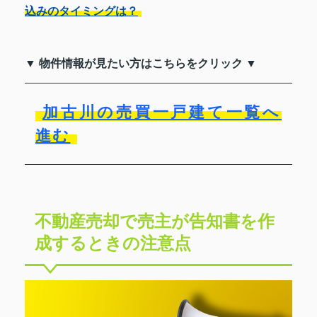
込みのタイミングは？
▼ 物件情報が見たい方はこちらをクリック ▼
加古川の売買一戸建て一覧へ
進む
不動産売却で売主が告知書を作
成するときの注意点