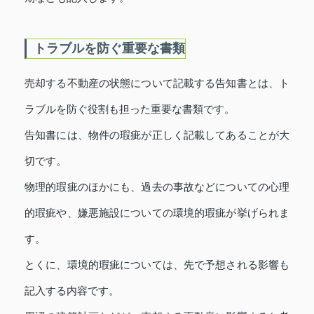
トラブルを防ぐ重要な書類
売却する不動産の状態について記載する告知書とは、ト
ラブルを防ぐ役割も担った重要な書類です。
告知書には、物件の瑕疵が正しく記載してあることが大
切です。
物理的瑕疵のほかにも、過去の事故などについての心理
的瑕疵や、嫌悪施設についての環境的瑕疵が挙げられま
す。
とくに、環境的瑕疵については、先で予想される影響も
記入する内容です。