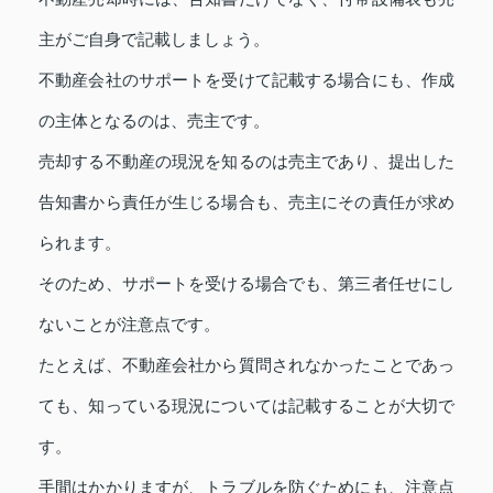
主がご自身で記載しましょう。
不動産会社のサポートを受けて記載する場合にも、作成
の主体となるのは、売主です。
売却する不動産の現況を知るのは売主であり、提出した
告知書から責任が生じる場合も、売主にその責任が求め
られます。
そのため、サポートを受ける場合でも、第三者任せにし
ないことが注意点です。
たとえば、不動産会社から質問されなかったことであっ
ても、知っている現況については記載することが大切で
す。
手間はかかりますが、トラブルを防ぐためにも、注意点