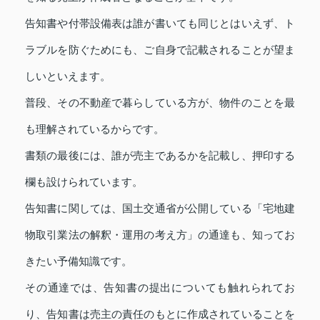
告知書や付帯設備表は誰が書いても同じとはいえず、ト
ラブルを防ぐためにも、ご自身で記載されることが望ま
しいといえます。
普段、その不動産で暮らしている方が、物件のことを最
も理解されているからです。
書類の最後には、誰が売主であるかを記載し、押印する
欄も設けられています。
告知書に関しては、国土交通省が公開している「宅地建
物取引業法の解釈・運用の考え方」の通達も、知ってお
きたい予備知識です。
その通達では、告知書の提出についても触れられてお
り、告知書は売主の責任のもとに作成されていることを