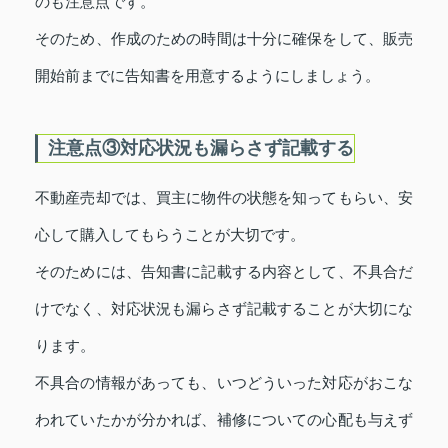
のも注意点です。
そのため、作成のための時間は十分に確保をして、販売
開始前までに告知書を用意するようにしましょう。
注意点③対応状況も漏らさず記載する
不動産売却では、買主に物件の状態を知ってもらい、安
心して購入してもらうことが大切です。
そのためには、告知書に記載する内容として、不具合だ
けでなく、対応状況も漏らさず記載することが大切にな
ります。
不具合の情報があっても、いつどういった対応がおこな
われていたかが分かれば、補修についての心配も与えず