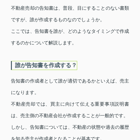
不動産売却の告知書は、普段、目にすることのない書類
ですが、誰が作成するものなのでしょうか。
ここでは、告知書を誰が、どのようなタイミングで作成
するのかについて解説します。
誰が告知書を作成する？
告知書の作成者として誰が適切であるかといえば、売主
になります。
不動産売却では、買主に向けて伝える重要事項説明書
は、売主側の不動産会社が作成することが一般的です。
しかし、告知書については、不動産の状態や過去の履歴
を知る売主が作成者となることが基本です。