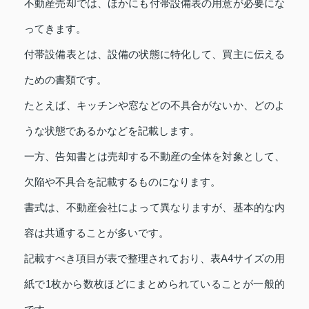
不動産売却では、ほかにも付帯設備表の用意が必要にな
ってきます。
付帯設備表とは、設備の状態に特化して、買主に伝える
ための書類です。
たとえば、キッチンや窓などの不具合がないか、どのよ
うな状態であるかなどを記載します。
一方、告知書とは売却する不動産の全体を対象として、
欠陥や不具合を記載するものになります。
書式は、不動産会社によって異なりますが、基本的な内
容は共通することが多いです。
記載すべき項目が表で整理されており、表A4サイズの用
紙で1枚から数枚ほどにまとめられていることが一般的