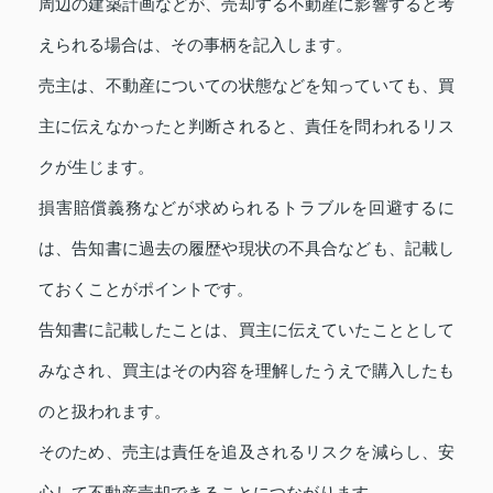
周辺の建築計画などが、売却する不動産に影響すると考
えられる場合は、その事柄を記入します。
売主は、不動産についての状態などを知っていても、買
主に伝えなかったと判断されると、責任を問われるリス
クが生じます。
損害賠償義務などが求められるトラブルを回避するに
は、告知書に過去の履歴や現状の不具合なども、記載し
ておくことがポイントです。
告知書に記載したことは、買主に伝えていたこととして
みなされ、買主はその内容を理解したうえで購入したも
のと扱われます。
そのため、売主は責任を追及されるリスクを減らし、安
心して不動産売却できることにつながります。