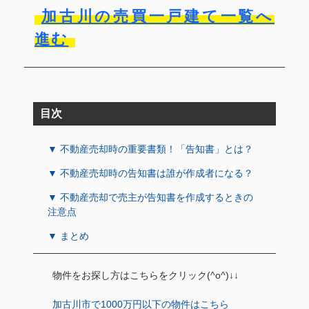
加古川の売買一戸建て一覧へ
進む
目次
▼ 不動産売却時の重要書類！「告知書」とは？
▼ 不動産売却時の告知書は誰が作成者になる？
▼ 不動産売却で売主が告知書を作成するときの
注意点
▼ まとめ
物件をお探し方はこちらをクリック(^o^)↓↓
加古川市で1000万円以下の物件はこちら