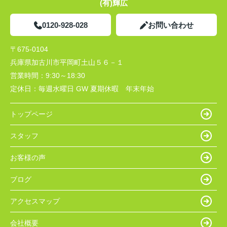
(有)輝広
0120-928-028
お問い合わせ
〒675-0104
兵庫県加古川市平岡町土山５６－１
営業時間：
9:30～18:30
定休日：
毎週水曜日 GW 夏期休暇 年末年始
トップページ
スタッフ
お客様の声
ブログ
アクセスマップ
会社概要