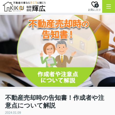
0
お気に入り
不動産売却時の告知書！作成者や注
意点について解説
2024.01.09