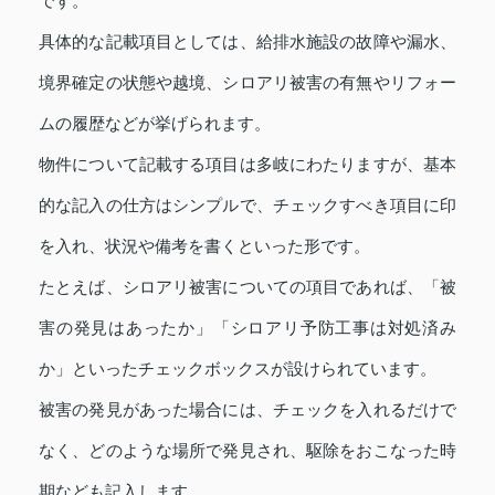
です。
具体的な記載項目としては、給排水施設の故障や漏水、
境界確定の状態や越境、シロアリ被害の有無やリフォー
ムの履歴などが挙げられます。
物件について記載する項目は多岐にわたりますが、基本
的な記入の仕方はシンプルで、チェックすべき項目に印
を入れ、状況や備考を書くといった形です。
たとえば、シロアリ被害についての項目であれば、「被
害の発見はあったか」「シロアリ予防工事は対処済み
か」といったチェックボックスが設けられています。
被害の発見があった場合には、チェックを入れるだけで
なく、どのような場所で発見され、駆除をおこなった時
期なども記入します。