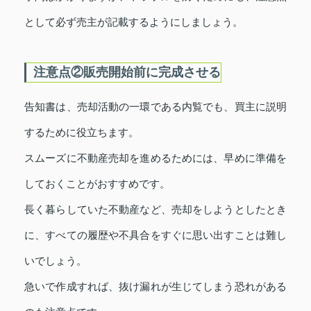
として必ず売主が記載するようにしましょう。
注意点②販売開始前に完成させる
告知書は、売却活動の一環である内覧でも、買主に説明
するために役立ちます。
スムーズに不動産売却を進めるためには、早めに準備を
しておくことがおすすめです。
長く暮らしていた不動産など、売却をしようとしたとき
に、すべての履歴や不具合をすぐに思い出すことは難し
いでしょう。
急いで作成すれば、抜け漏れが生じてしまう恐れがある