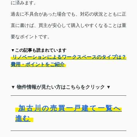
に済みます。
過去に不具合があった場合でも、対応の状況とともに正
直に書けば、買主が安心して購入しやすくなることは重
要なポイントです。
▼この記事も読まれています
リノベーションによるワークスペースのタイプは？
費用・ポイントをご紹介
▼ 物件情報が見たい方はこちらをクリック ▼
加古川の売買一戸建て一覧へ
進む