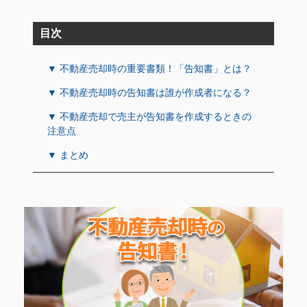
目次
▼ 不動産売却時の重要書類！「告知書」とは？
▼ 不動産売却時の告知書は誰が作成者になる？
▼ 不動産売却で売主が告知書を作成するときの
注意点
▼ まとめ