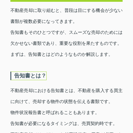
不動産売却に取り組むと、普段は目にする機会が少ない
書類が複数必要になってきます。
告知書もそのひとつですが、スムーズな売却のためには
欠かせない書類であり、重要な役割を果たすものです。
まずは、告知書とはどのようなものか解説します。
告知書とは？
不動産売却における告知書とは、不動産を購入する買主
に向けて、売却する物件の状態を伝える書類です。
物件状況報告書と呼ばれることもあります。
告知書が必要になるタイミングは、売買契約時です。