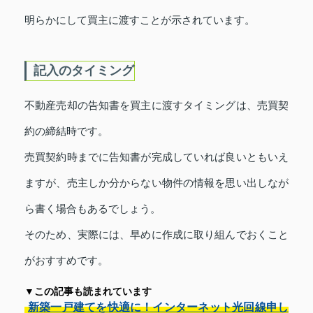
明らかにして買主に渡すことが示されています。
記入のタイミング
不動産売却の告知書を買主に渡すタイミングは、売買契
約の締結時です。
売買契約時までに告知書が完成していれば良いともいえ
ますが、売主しか分からない物件の情報を思い出しなが
ら書く場合もあるでしょう。
そのため、実際には、早めに作成に取り組んでおくこと
がおすすめです。
▼この記事も読まれています
新築一戸建てを快適に！インターネット光回線申し