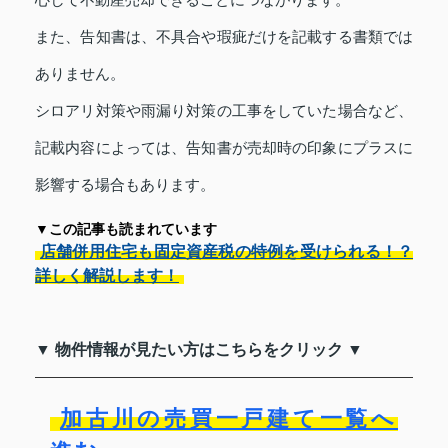
また、告知書は、不具合や瑕疵だけを記載する書類では
ありません。
シロアリ対策や雨漏り対策の工事をしていた場合など、
記載内容によっては、告知書が売却時の印象にプラスに
影響する場合もあります。
▼この記事も読まれています
店舗併用住宅も固定資産税の特例を受けられる！？
詳しく解説します！
▼ 物件情報が見たい方はこちらをクリック ▼
加古川の売買一戸建て一覧へ