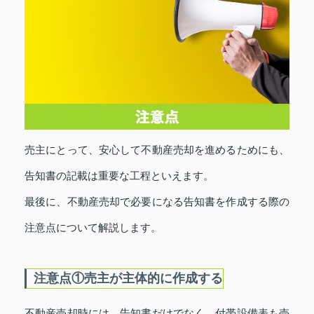
売主にとって、安心して不動産売却を進めるためにも、
告知書の記載は重要な工程といえます。
最後に、不動産売却で必要になる告知書を作成する際の
注意点について解説します。
注意点①売主が主体的に作成する
不動産売却時には、告知書だけでなく、付帯設備表も売