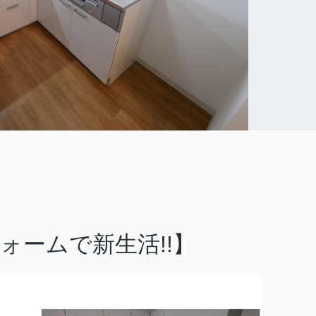
ォームで新生活!!】