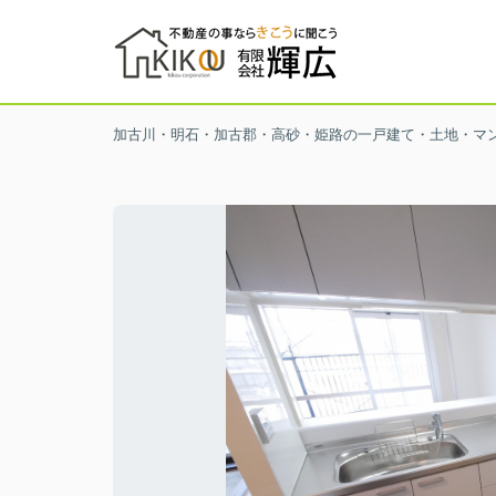
加古川・明石・加古郡・高砂・姫路の一戸建て・土地・マ