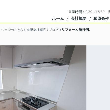
営業時間：9:30～18:3
ホーム
会社概要
希望条件
リフォーム施行例♪
ンションのことなら有限会社輝広
ブログ