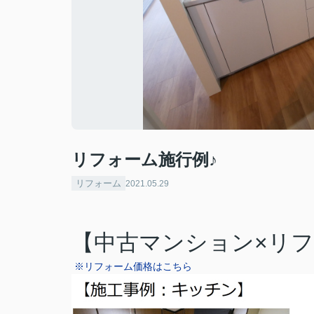
リフォーム施行例♪
リフォーム
2021.05.29
【中古マンション×リフ
※リフォーム価格はこちら