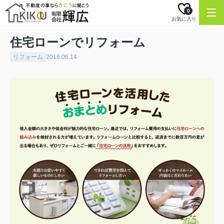
0
お気に入り
住宅ローンでリフォーム
リフォーム
2018.06.14