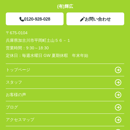
(有)輝広
0120-928-028
お問い合わせ
〒675-0104
兵庫県加古川市平岡町土山５６－１
営業時間：
9:30～18:30
定休日：
毎週水曜日 GW 夏期休暇 年末年始
トップページ
スタッフ
お客様の声
ブログ
アクセスマップ