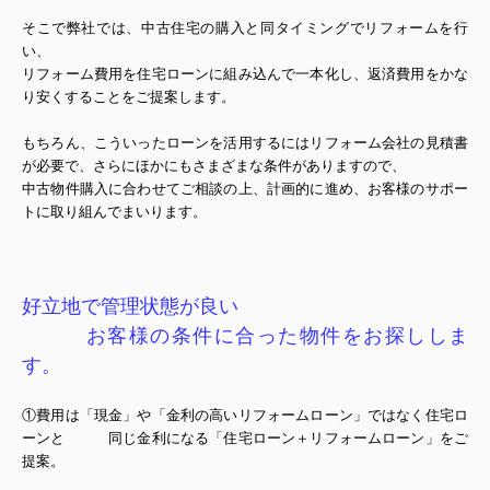
そこで弊社では、中古住宅の購入と同タイミングでリフォームを行
い、
リフォーム費用を住宅ローンに組み込んで一本化し、返済費用をかな
り安くすることをご提案します。
もちろん、こういったローンを活用するにはリフォーム会社の見積書
が必要で、さらにほかにもさまざまな条件がありますので、
中古物件購入に合わせてご相談の上、計画的に進め、お客様のサポー
トに取り組んでまいります。
好立地で管理状態が良い
お客様の条件に合った物件をお探ししま
す。
①費用は「現金」や「金利の高いリフォームローン」ではなく住宅ロ
ーンと 同じ金利になる「住宅ローン＋リフォームローン」をご
提案。