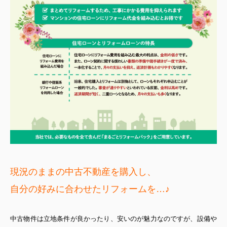
現況のままの中古不動産を購入し、
自分の好みに合わせた
リフォームを…♪
中古物件は立地条件が良かったり、安いのが魅力なのですが、設備や