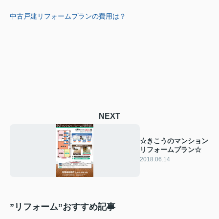
中古戸建リフォームプラン
の費用は？
NEXT
☆きこうのマンション
リフォームプラン☆
2018.06.14
”リフォーム”おすすめ記事