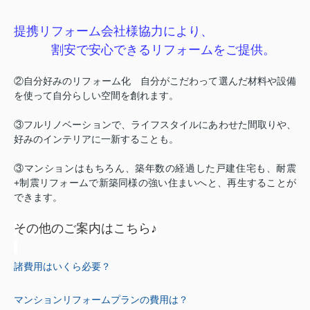
提携リフォーム会社様協力により、
割安で安心できるリフォームをご提供。
②自分好みのリフォーム化 自分がこだわって選んだ材料や設備
を使って自分らしい空間を創れます。
③フルリノベーションで、ライフスタイルにあわせた間取りや、
好みのインテリアに一新することも。
③マンションはもちろん、築年数の経過した戸建住宅も、耐震
+制震リフォームで新築同様の強い住まいへと、再生することが
できます。
その他のご案内はこちら♪
諸費用はいくら必要？
マンションリフォームプラン
の費用は？