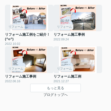
リフォーム
リフォーム
リフォーム施工例をご紹介！
リフォーム施工事例
(^o^)
2022.09.24
2022.10.02
リフォーム
リフォーム
リフォーム施工事例
リフォーム施工例
2022.06.16
2021.12.27
もっと見る
ブログトップへ