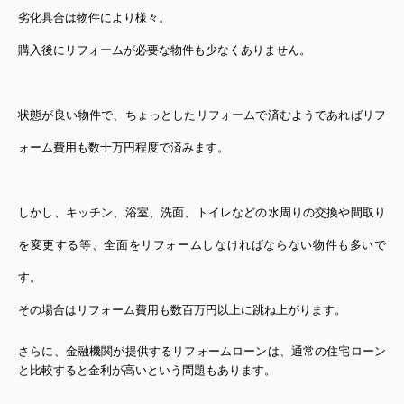
劣化具合は物件により様々。
購入後にリフォームが必要な物件も少なくありません
。
状態が良い物件で、ちょっとしたリフォームで済むようであればリフ
ォーム費用も数十万円程度で済みます。
しかし、キッチン、浴室、洗面、トイレなどの水周りの交換や間取り
を変更する等、全面をリフォームしなければならない物件も多いで
す。
その場合はリフォーム費用も数百万円以上に跳ね上がります。
さらに、金融機関が提供するリフォームローンは、通常の住宅ローン
と比較すると金利が高いという問題もあります。