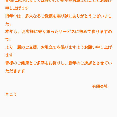
皆様におかれましては輝かしい新年をお迎えのこととお慶び
申し上げます
旧年中は、多大なるご愛顧を賜り誠にありがとうございまし
た。
本年も、お客様に寄り添ったサービスに努めて参りますの
で、
より一層のご支援、
お引立てを賜りますようお願い申し上げ
ます
皆様のご健康とご多幸をお祈りし、新年のご挨拶とさせてい
ただきます
有限会社
きこう