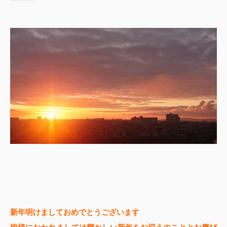
新年明けましておめでとうございます