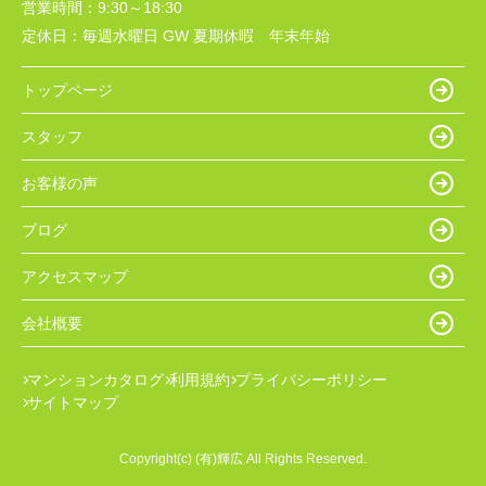
営業時間：
9:30～18:30
定休日：
毎週水曜日 GW 夏期休暇 年末年始
トップページ
スタッフ
お客様の声
ブログ
アクセスマップ
会社概要
マンションカタログ
利用規約
プライバシーポリシー
サイトマップ
Copyright(c) (有)輝広 All Rights Reserved.