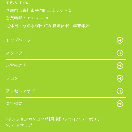
〒675-0104
兵庫県加古川市平岡町土山５６－１
営業時間：
9:30～18:30
定休日：
毎週水曜日 GW 夏期休暇 年末年始
トップページ
スタッフ
お客様の声
ブログ
アクセスマップ
会社概要
マンションカタログ
利用規約
プライバシーポリシー
サイトマップ