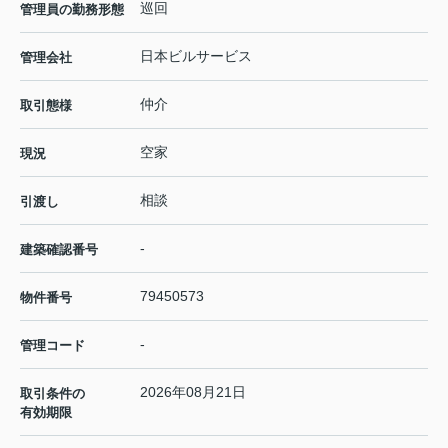
巡回
管理員の勤務形態
日本ビルサービス
管理会社
仲介
取引態様
空家
現況
相談
引渡し
-
建築確認番号
79450573
物件番号
-
管理コード
2026年08月21日
取引条件の
有効期限