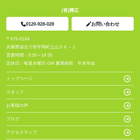
(有)輝広
0120-928-028
お問い合わせ
〒675-0104
兵庫県加古川市平岡町土山５６－１
営業時間：
9:30～18:30
定休日：
毎週水曜日 GW 夏期休暇 年末年始
トップページ
スタッフ
お客様の声
ブログ
アクセスマップ