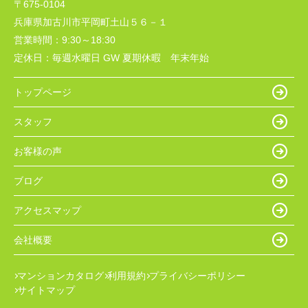
〒675-0104
兵庫県加古川市平岡町土山５６－１
営業時間：
9:30～18:30
定休日：
毎週水曜日 GW 夏期休暇 年末年始
トップページ
スタッフ
お客様の声
ブログ
アクセスマップ
会社概要
マンションカタログ
利用規約
プライバシーポリシー
サイトマップ