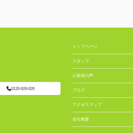
トップページ
スタッフ
お客様の声
0120-928-028
ブログ
アクセスマップ
会社概要