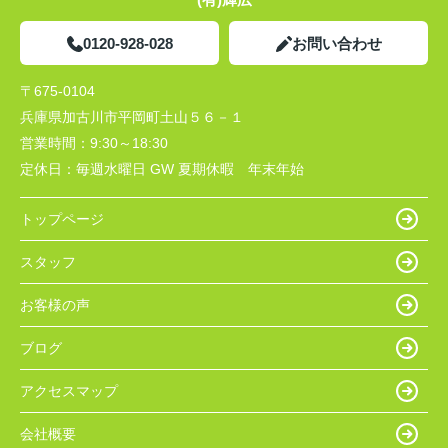
0120-928-028
お問い合わせ
〒675-0104
兵庫県加古川市平岡町土山５６－１
営業時間：
9:30～18:30
定休日：
毎週水曜日 GW 夏期休暇 年末年始
トップページ
スタッフ
お客様の声
ブログ
アクセスマップ
会社概要