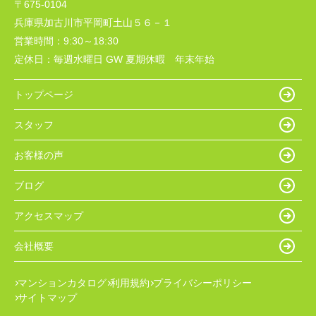
〒675-0104
兵庫県加古川市平岡町土山５６－１
営業時間：
9:30～18:30
定休日：
毎週水曜日 GW 夏期休暇 年末年始
トップページ
スタッフ
お客様の声
ブログ
アクセスマップ
会社概要
マンションカタログ
利用規約
プライバシーポリシー
サイトマップ