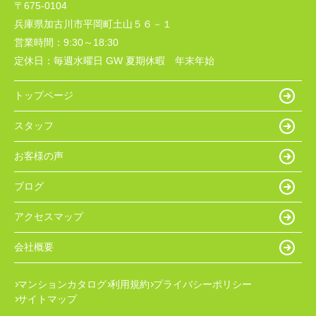
〒675-0104
兵庫県加古川市平岡町土山５６－１
営業時間：
9:30～18:30
定休日：
毎週水曜日 GW 夏期休暇 年末年始
トップページ
スタッフ
お客様の声
ブログ
アクセスマップ
会社概要
マンションカタログ
利用規約
プライバシーポリシー
サイトマップ