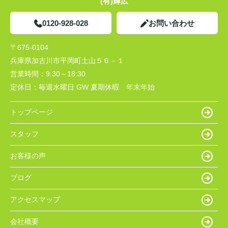
(有)輝広
0120-928-028
お問い合わせ
〒675-0104
兵庫県加古川市平岡町土山５６－１
営業時間：
9:30～18:30
定休日：
毎週水曜日 GW 夏期休暇 年末年始
トップページ
スタッフ
お客様の声
ブログ
アクセスマップ
会社概要