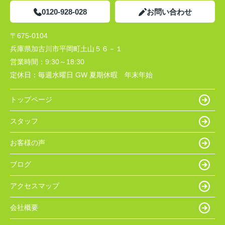
0120-928-028
お問い合わせ
〒675-0104
兵庫県加古川市平岡町土山５６－１
営業時間：
9:30～18:30
定休日：
毎週水曜日 GW 夏期休暇 年末年始
トップページ
スタッフ
お客様の声
ブログ
アクセスマップ
会社概要