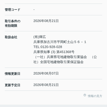
-
管理コード
2026年08月21日
取引条件の
有効期限
(有)輝広
取扱会社
兵庫県加古川市平岡町土山５６－１
TEL:
0120-928-028
兵庫県知事 (3) 第451368号
（一社）兵庫県宅地建物取引業協会 （公
社）全国宅地建物取引業保証協会
2026年08月07日
情報更新日
2026年08月21日
更新予定日
情報の見方