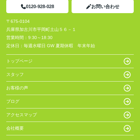
0120-928-028
お問い合わせ
〒675-0104
兵庫県加古川市平岡町土山５６－１
営業時間：
9:30～18:30
定休日：
毎週水曜日 GW 夏期休暇 年末年始
トップページ
スタッフ
お客様の声
ブログ
アクセスマップ
会社概要