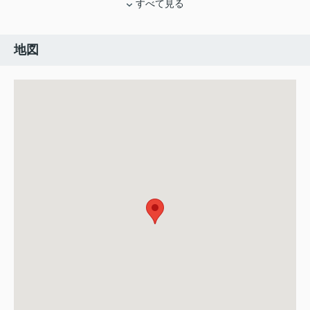
すべて見る
地図