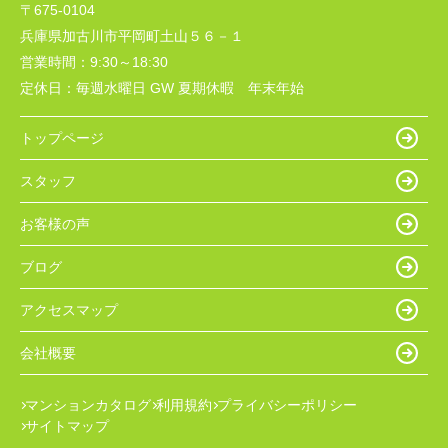
〒675-0104
兵庫県加古川市平岡町土山５６－１
営業時間：
9:30～18:30
定休日：
毎週水曜日 GW 夏期休暇 年末年始
トップページ
スタッフ
お客様の声
ブログ
アクセスマップ
会社概要
マンションカタログ
利用規約
プライバシーポリシー
サイトマップ