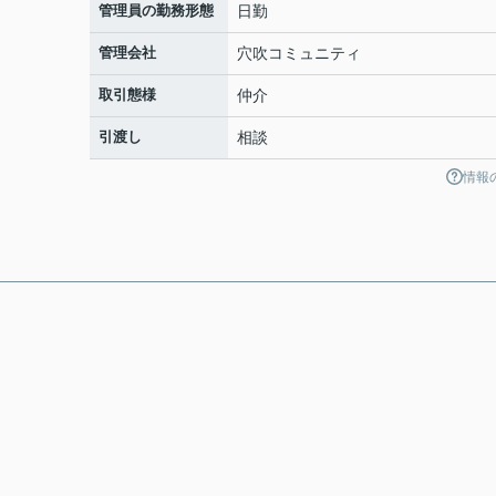
管理員の勤務形態
日勤
管理会社
穴吹コミュニティ
取引態様
仲介
引渡し
相談
情報