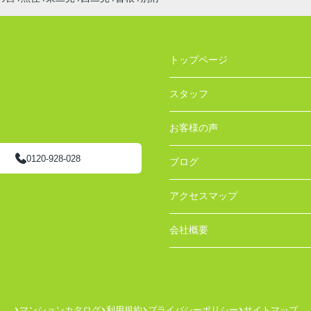
トップページ
スタッフ
お客様の声
0120-928-028
ブログ
アクセスマップ
会社概要
マンションカタログ
利用規約
プライバシーポリシー
サイトマップ