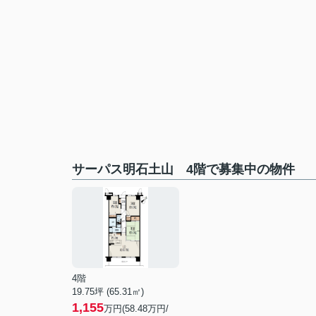
サーパス明石土山 4階で募集中の物件
4階
19.75坪 (65.31㎡)
1,155
万円(58.48万円/