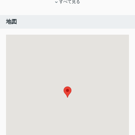
すべて見る
地図