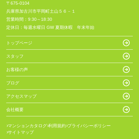
〒675-0104
兵庫県加古川市平岡町土山５６－１
営業時間：
9:30～18:30
定休日：
毎週水曜日 GW 夏期休暇 年末年始
トップページ
スタッフ
お客様の声
ブログ
アクセスマップ
会社概要
マンションカタログ
利用規約
プライバシーポリシー
サイトマップ