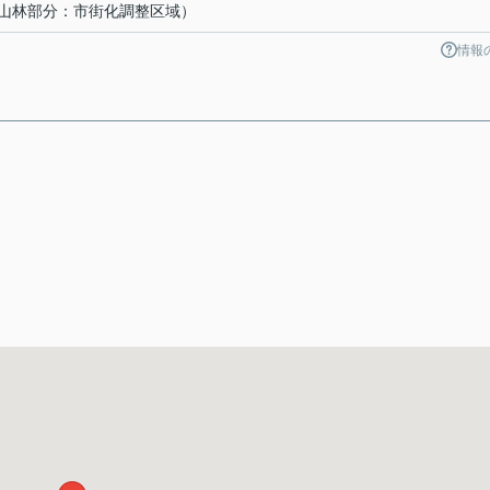
山林部分：市街化調整区域）
情報