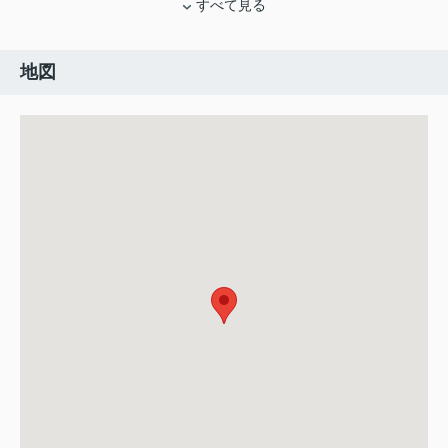
すべて見る
地図