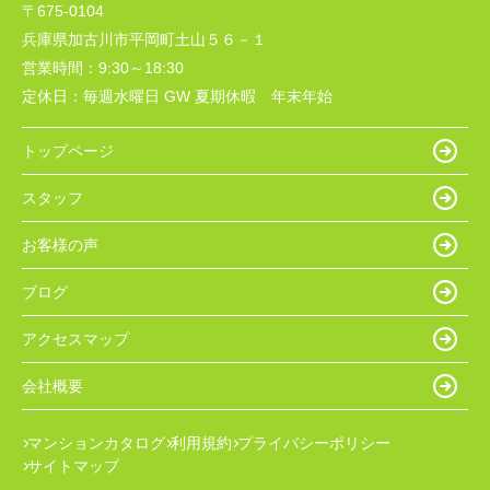
〒675-0104
兵庫県加古川市平岡町土山５６－１
営業時間：
9:30～18:30
定休日：
毎週水曜日 GW 夏期休暇 年末年始
トップページ
スタッフ
お客様の声
ブログ
アクセスマップ
会社概要
マンションカタログ
利用規約
プライバシーポリシー
サイトマップ