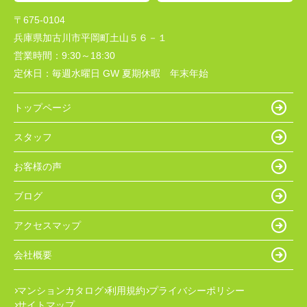
〒675-0104
兵庫県加古川市平岡町土山５６－１
営業時間：
9:30～18:30
定休日：
毎週水曜日 GW 夏期休暇 年末年始
トップページ
スタッフ
お客様の声
ブログ
アクセスマップ
会社概要
マンションカタログ
利用規約
プライバシーポリシー
サイトマップ