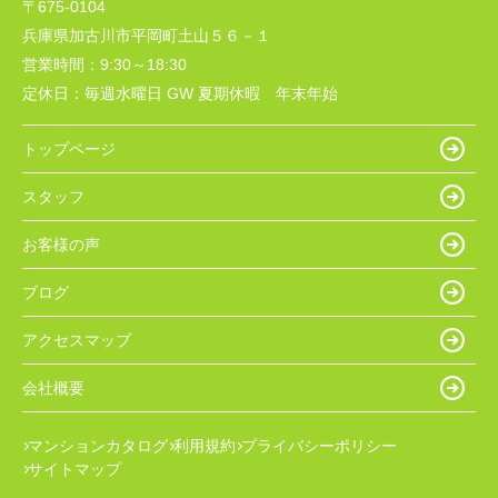
〒675-0104
兵庫県加古川市平岡町土山５６－１
営業時間：
9:30～18:30
定休日：
毎週水曜日 GW 夏期休暇 年末年始
トップページ
スタッフ
お客様の声
ブログ
アクセスマップ
会社概要
マンションカタログ
利用規約
プライバシーポリシー
サイトマップ