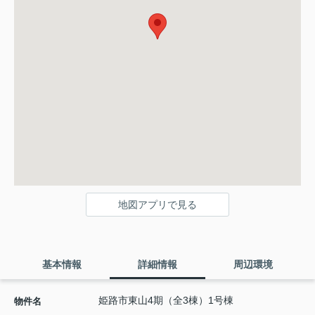
地図アプリで見る
基本情報
詳細情報
周辺環境
姫路市東山4期（全3棟）1号棟
物件名