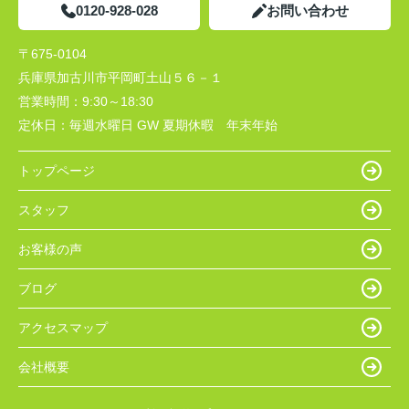
0120-928-028
お問い合わせ
〒675-0104
兵庫県加古川市平岡町土山５６－１
営業時間：
9:30～18:30
定休日：
毎週水曜日 GW 夏期休暇 年末年始
トップページ
スタッフ
お客様の声
ブログ
アクセスマップ
会社概要