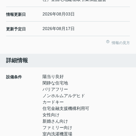
2026年08月03日
情報更新日
2026年08月17日
更新予定日
情報の見方
詳細情報
陽当り良好
設備条件
閑静な住宅地
バリアフリー
ノンホルムアルデヒド
カードキー
住宅金融支援機構利用可
女性向け
新婚さん向け
ファミリー向け
室内洗濯機置場