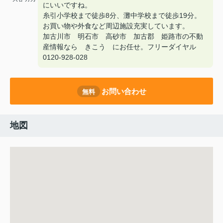
にいいですね。
糸引小学校まで徒歩8分、灘中学校まで徒歩19分。
お買い物や外食など周辺施設充実しています。
加古川市 明石市 高砂市 加古郡 姫路市の不動
産情報なら きこう にお任せ。フリーダイヤル
0120-928-028
お問い合わせ
無料
地図