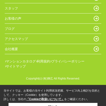
スタッフ
お客様の声
ブログ
アクセスマップ
会社概要
マンションカタログ
利用規約
プライバシーポリシー
サイトマップ
Copyright(c) (有)輝広 All Rights Reserved.
当サイトでは、お客様の当サイト利用状況把握、サービス向上検討を目的と
して、クッキー（Cookie）を使用しています。
詳しくは、当社の
「Cookieの取扱いについて」
をご確認ください。