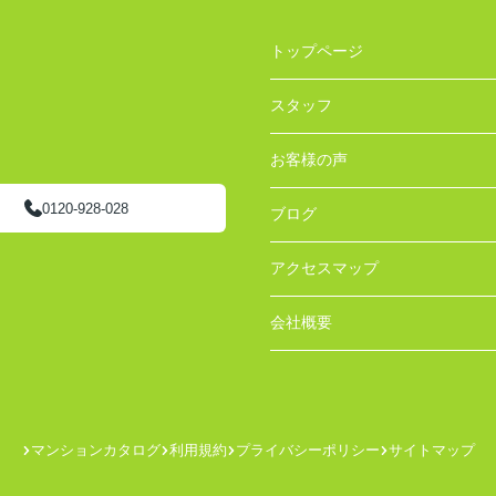
トップページ
スタッフ
お客様の声
0120-928-028
ブログ
アクセスマップ
会社概要
マンションカタログ
利用規約
プライバシーポリシー
サイトマップ