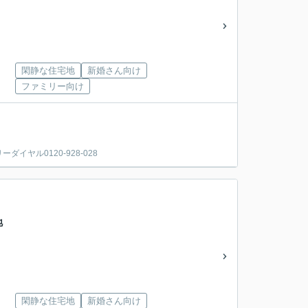
閑静な住宅地
新婚さん向け
ファミリー向け
ヤル0120-928-028
号地
閑静な住宅地
新婚さん向け