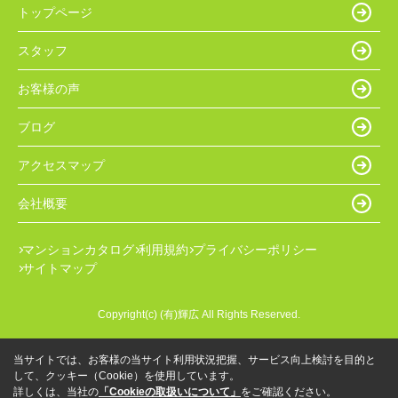
トップページ
スタッフ
お客様の声
ブログ
アクセスマップ
会社概要
マンションカタログ
利用規約
プライバシーポリシー
サイトマップ
Copyright(c) (有)輝広 All Rights Reserved.
当サイトでは、お客様の当サイト利用状況把握、サービス向上検討を目的と
して、クッキー（Cookie）を使用しています。
詳しくは、当社の
「Cookieの取扱いについて」
をご確認ください。