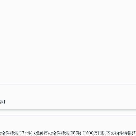
磨町
物件特集(174件)
姫路市の物件特集(98件)
1000万円以下の物件特集(7