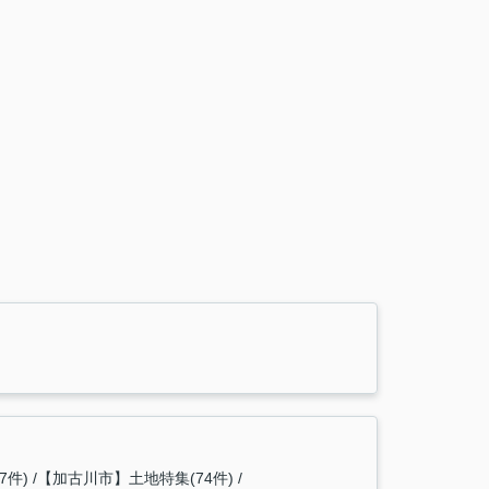
7件)
【加古川市】土地特集(74件)