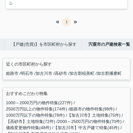
る
1
【戸建(売買)】を市区町村から探す
宍粟市の戸建検索一覧
近くの市区町村から探す
姫路市
明石市
加古川市
高砂市
加古郡稲美町
加古郡播磨町
おすすめこだわり特集
1000～2000万円の物件特集(227件)
2500万円以上の物件特集(174件)
姫路市の物件特集(98件)
1000万円以下の物件特集(78件)
【加古川市】土地特集(75件)
【高砂市】土地特集(72件)
2000～2500万円の物件特集(70件)
価格変更物件特集(48件)
【加古川市】中古戸建て特集(45件)