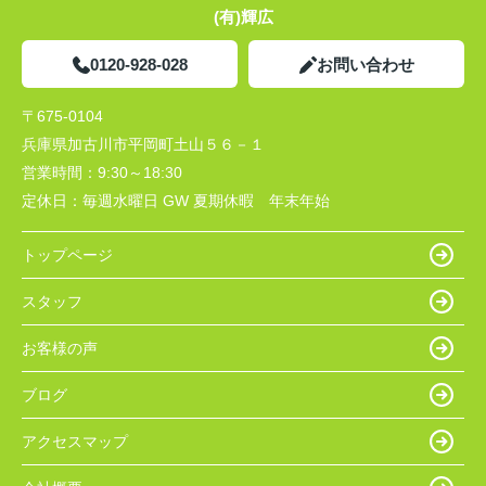
(有)輝広
0120-928-028
お問い合わせ
〒675-0104
兵庫県加古川市平岡町土山５６－１
営業時間：
9:30～18:30
定休日：
毎週水曜日 GW 夏期休暇 年末年始
トップページ
スタッフ
お客様の声
ブログ
アクセスマップ