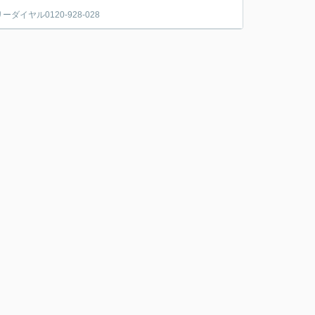
ヤル0120-928-028