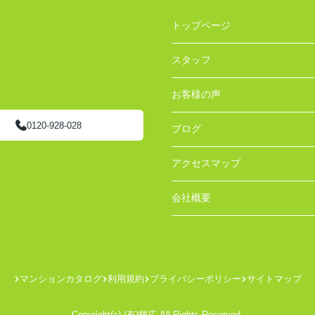
トップページ
スタッフ
お客様の声
0120-928-028
ブログ
アクセスマップ
会社概要
マンションカタログ
利用規約
プライバシーポリシー
サイトマップ
Copyright(c) (有)輝広 All Rights Reserved.