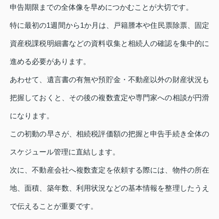
申告期限までの全体像を早めにつかむことが大切です。
特に最初の1週間から1か月は、戸籍謄本や住民票除票、固定
資産税課税明細書などの資料収集と相続人の確認を集中的に
進める必要があります。
あわせて、遺言書の有無や預貯金・不動産以外の財産状況も
把握しておくと、その後の複数査定や専門家への相談が円滑
になります。
この初動の早さが、相続税評価額の把握と申告手続き全体の
スケジュール管理に直結します。
次に、不動産会社へ複数査定を依頼する際には、物件の所在
地、面積、築年数、利用状況などの基本情報を整理したうえ
で伝えることが重要です。