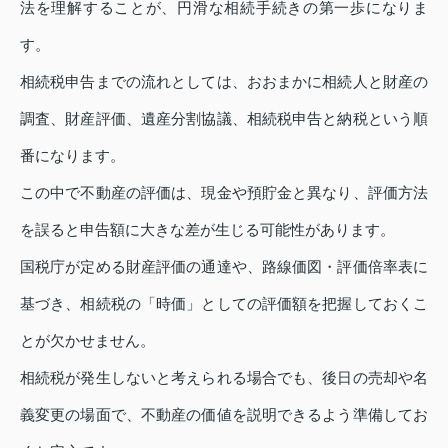
法を理解することが、円滑な相続手続きの第一歩になりま
す。
相続税申告までの流れとしては、おおまかに相続人と財産の
調査、財産評価、遺産分割協議、相続税申告と納税という順
番になります。
この中で不動産の評価は、現金や預貯金と異なり、評価方法
を誤ると申告額に大きな差が生じる可能性があります。
国税庁が定める財産評価の通達や、路線価図・評価倍率表に
基づき、相続税の「時価」としての評価額を把握しておくこ
とが欠かせません。
相続税が発生しないと考えられる場合でも、後日の売却や名
義変更の場面で、不動産の価値を説明できるよう準備してお