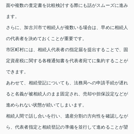
面や複数の査定書を比較検討する際にも話がスムーズに進み
ます。
さらに、加古川市で相続人が複数いる場合は、早めに相続人
の代表者を決めておくことが重要です。
市区町村には、相続人代表者の指定届を提出することで、固
定資産税に関する各種通知書を代表者宛てに集約することが
できます。
あわせて、相続登記についても、法務局への申請手続が遅れ
ると名義が被相続人のまま固定され、売却や担保設定などが
進められない状態が続いてしまいます。
相続人間で話し合いを行い、遺産分割の方向性を確認しなが
ら、代表者指定と相続登記の準備を並行して進めることが望