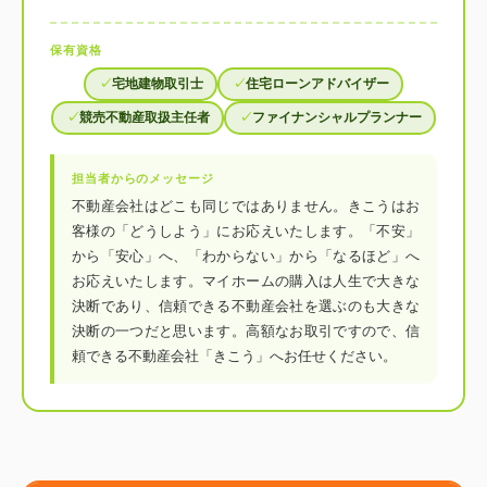
保有資格
宅地建物取引士
住宅ローンアドバイザー
競売不動産取扱主任者
ファイナンシャルプランナー
担当者からのメッセージ
不動産会社はどこも同じではありません。きこうはお
客様の「どうしよう」にお応えいたします。「不安」
から「安心」へ、「わからない」から「なるほど」へ
お応えいたします。マイホームの購入は人生で大きな
決断であり、信頼できる不動産会社を選ぶのも大きな
決断の一つだと思います。高額なお取引ですので、信
頼できる不動産会社「きこう」へお任せください。