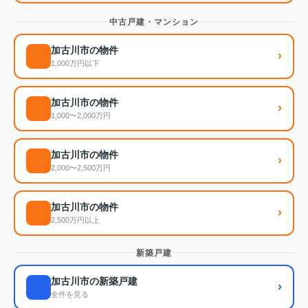
中古戸建・マンション
加古川市の物件
›
1,000万円以下
加古川市の物件
›
1,000〜2,000万円
加古川市の物件
›
2,000〜2,500万円
加古川市の物件
›
2,500万円以上
新築戸建
加古川市の新築戸建
›
全件を見る