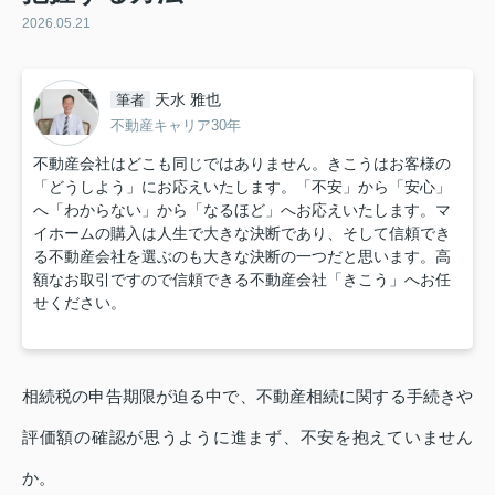
2026.05.21
天水 雅也
筆者
不動産キャリア30年
不動産会社はどこも同じではありません。きこうはお客様の
「どうしよう」にお応えいたします。「不安」から「安心」
へ「わからない」から「なるほど」へお応えいたします。マ
イホームの購入は人生で大きな決断であり、そして信頼でき
る不動産会社を選ぶのも大きな決断の一つだと思います。高
額なお取引ですので信頼できる不動産会社「きこう」へお任
せください。
相続税の申告期限が迫る中で、不動産相続に関する手続きや
評価額の確認が思うように進まず、不安を抱えていません
か。