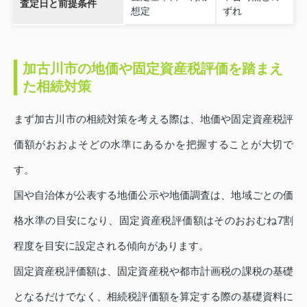
査定日と前提条件
想定
ずれ
加古川市の地価や固定資産税評価を踏まえ
た相続対策
まず加古川市の相続対策を考える際は、地価や固定資産税評
価額がおおよそどの水準にあるかを把握することが大切で
す。
国や自治体が公表する地価公示や地価調査は、地域ごとの価
格水準の目安になり、固定資産税評価額はそのおおむね7割
程度を目安に設定される傾向があります。
固定資産税評価額は、固定資産税や都市計画税の課税の基礎
となるだけでなく、相続税評価額を算定する際の基礎資料に