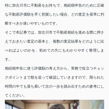
特に加古川市に不動産をお持ちで、相続税申告のために正確
な不動産評価額を早く把握したい場合、どの査定を基準に判
断すべきか迷いやすいものです。
そこで本記事では、加古川市で不動産相続を進める際に押さ
えておきたい査定の基本と、複数の査定結果をどのように比
べればよいのかを、初めての方にもわかりやすく整理しま
す。
相続税申告に使う評価額の考え方から、実務で役立つチェッ
クポイントまで順を追って確認していきますので、限られた
時間の中でも落ち着いて次の一歩を踏み出すための参考にし
てください。