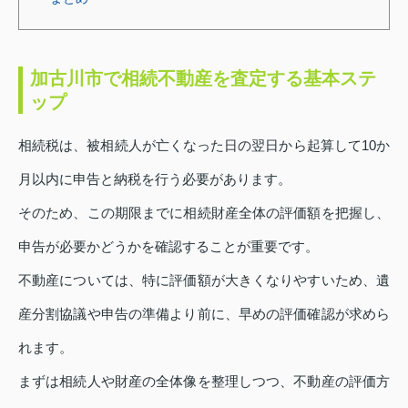
加古川市で相続不動産を査定する基本ステ
ップ
相続税は、被相続人が亡くなった日の翌日から起算して10か
月以内に申告と納税を行う必要があります。
そのため、この期限までに相続財産全体の評価額を把握し、
申告が必要かどうかを確認することが重要です。
不動産については、特に評価額が大きくなりやすいため、遺
産分割協議や申告の準備より前に、早めの評価確認が求めら
れます。
まずは相続人や財産の全体像を整理しつつ、不動産の評価方