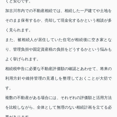
くと安心です。
加古川市内での不動産相続では、相続した一戸建てや土地を
そのまま保有するか、売却して現金化するかという相談が多
く見られます。
また、被相続人が居住していた住宅が相続後に空き家とな
り、管理負担や固定資産税の負担をどうするかという悩みも
よく挙げられます。
相続税申告に必要な不動産評価額の確認とあわせて、将来の
利用方針や維持管理の見通しを整理しておくことが大切で
す。
複数の不動産がある場合には、それぞれの評価額と活用方法
を比較しながら、全体として無理のない相続計画を立てる必
要があります。