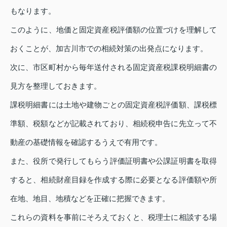
もなります。
このように、地価と固定資産税評価額の位置づけを理解して
おくことが、加古川市での相続対策の出発点になります。
次に、市区町村から毎年送付される固定資産税課税明細書の
見方を整理しておきます。
課税明細書には土地や建物ごとの固定資産税評価額、課税標
準額、税額などが記載されており、相続税申告に先立って不
動産の基礎情報を確認するうえで有用です。
また、役所で発行してもらう評価証明書や公課証明書を取得
すると、相続財産目録を作成する際に必要となる評価額や所
在地、地目、地積などを正確に把握できます。
これらの資料を事前にそろえておくと、税理士に相談する場