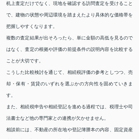
机上査定だけでなく、現地を確認する訪問査定を受けること
で、建物の状態や周辺環境を踏まえたより具体的な価格帯を
把握しやすくなります。
複数の査定結果が出そろったら、単に金額の高低を見るので
はなく、査定の根拠や評価の前提条件の説明内容を比較する
ことが大切です。
こうした比較検討を通じて、相続税評価の参考としつつ、売
却・保有・賃貸のいずれを選ぶかの方向性を固めていきま
す。
また、相続税申告や相続登記を進める過程では、税理士や司
法書士など他の専門家との連携が欠かせません。
相談前には、不動産の所在地や登記簿謄本の内容、固定資産