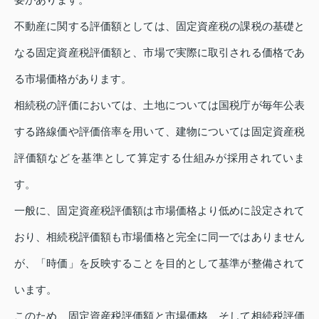
不動産に関する評価額としては、固定資産税の課税の基礎と
なる固定資産税評価額と、市場で実際に取引される価格であ
る市場価格があります。
相続税の評価においては、土地については国税庁が毎年公表
する路線価や評価倍率を用いて、建物については固定資産税
評価額などを基準として算定する仕組みが採用されていま
す。
一般に、固定資産税評価額は市場価格より低めに設定されて
おり、相続税評価額も市場価格と完全に同一ではありません
が、「時価」を反映することを目的として基準が整備されて
います。
このため、固定資産税評価額と市場価格、そして相続税評価