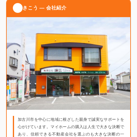
きこう ― 会社紹介
加古川市を中心に地域に根ざした親身で誠実なサポートを
心がけています。マイホームの購入は人生で大きな決断で
あり、信頼できる不動産会社を選ぶのも大きな決断の一