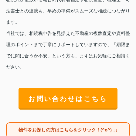
法書士との連携も、早めの準備がスムーズな相続につながり
ます。
当社では、相続税申告を見据えた不動産の複数査定や資料整
理のポイントまで丁寧にサポートしていますので、「期限ま
でに間に合うか不安」という方も、まずはお気軽にご相談く
ださい。
お問い合わせはこちら
物件をお探しの方はこちらをクリック！(^o^) ↓↓