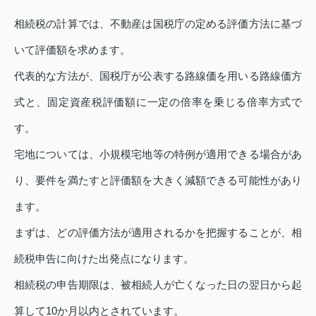
相続税の計算では、不動産は国税庁の定める評価方法に基づ
いて評価額を求めます。
代表的な方法が、国税庁が公表する路線価を用いる路線価方
式と、固定資産税評価額に一定の倍率を乗じる倍率方式で
す。
宅地については、小規模宅地等の特例が適用できる場合があ
り、要件を満たすと評価額を大きく減額できる可能性があり
ます。
まずは、どの評価方法が適用されるかを把握することが、相
続税申告に向けた出発点になります。
相続税の申告期限は、被相続人が亡くなった日の翌日から起
算して10か月以内とされています。