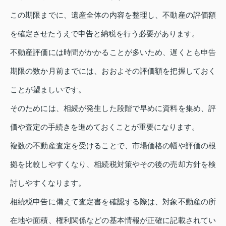
この期限までに、遺産全体の内容を整理し、不動産の評価額
を確定させたうえで申告と納税を行う必要があります。
不動産評価には時間がかかることが多いため、遅くとも申告
期限の数か月前までには、おおよその評価額を把握しておく
ことが望ましいです。
そのためには、相続が発生した段階で早めに資料を集め、評
価や査定の手続きを進めておくことが重要になります。
複数の不動産査定を受けることで、市場価格の幅や評価の根
拠を比較しやすくなり、相続税対策やその後の売却方針を検
討しやすくなります。
相続税申告に備えて査定書を確認する際は、対象不動産の所
在地や面積、権利関係などの基本情報が正確に記載されてい