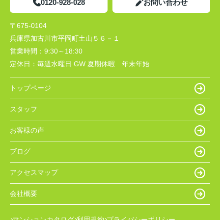
0120-928-028
お問い合わせ
〒675-0104
兵庫県加古川市平岡町土山５６－１
営業時間：
9:30～18:30
定休日：
毎週水曜日 GW 夏期休暇 年末年始
トップページ
スタッフ
お客様の声
ブログ
アクセスマップ
会社概要
マンションカタログ
利用規約
プライバシーポリシー