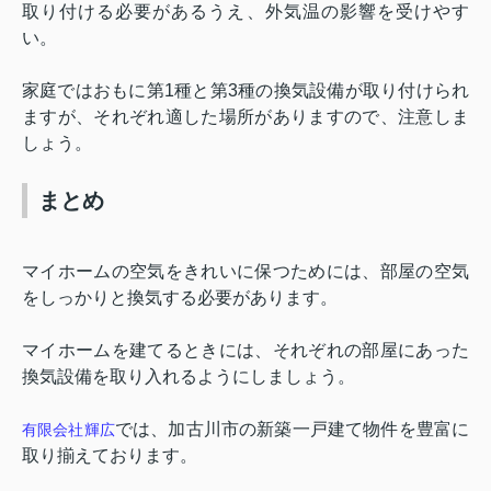
取り付ける必要があるうえ、外気温の影響を受けやす
い。
家庭ではおもに第
1
種と第
3
種の換気設備が取り付けられ
ますが、それぞれ適した場所がありますので、注意しま
しょう。
まとめ
マイホームの空気をきれいに保つためには、部屋の空気
をしっかりと換気する必要があります。
マイホームを建てるときには、それぞれの部屋にあった
換気設備を取り入れるようにしましょう。
では、加古川市の新築一戸建て物件を豊富に
有限会社輝広
取り揃えております。