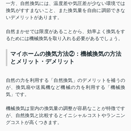
一方、自然換気には、温度差や気圧差が少ない環境では
換気がすすまないこと、また換気量を自由に調節できな
いデメリットがあります。
自然まかせでは限度があることから、効率よく換気をす
るためには機械換気を取り入れる必要があるでしょう。
マイホームの換気方法②：機械換気の方法
とメリット・デメリット
自然の力を利用する「自然換気」のデメリットを補うの
が、換気扇や送風機など機械の力を利用する「機械換
気」です。
機械換気は室内の換気量の調整が容易なことが特徴です
が、自然換気と比較するとイニシャルコストやランニン
グコストが高くつきます。