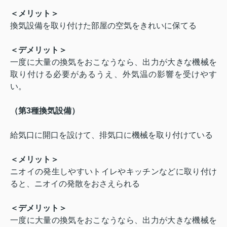
＜メリット＞
換気設備を取り付けた部屋の空気をきれいに保てる
＜デメリット＞
一度に大量の換気をおこなうなら、出力が大きな機械を
取り付ける必要があるうえ、外気温の影響を受けやす
い。
（第
3
種換気設備）
給気口に開口を設けて、排気口に機械を取り付けている
＜メリット＞
ニオイの発生しやすいトイレやキッチンなどに取り付け
ると、ニオイの発散をおさえられる
＜デメリット＞
一度に大量の換気をおこなうなら、出力が大きな機械を