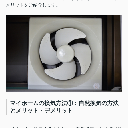
メリットをご紹介します。
マイホームの換気方法①：自然換気の方法
とメリット・デメリット