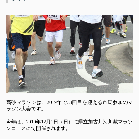
高砂マラソンは、2019年で33回目を迎える市民参加のマ
ラソン大会です。
今年は、2019年12月1日（日）に県立加古川河川敷マラソ
ンコースにて開催されます。