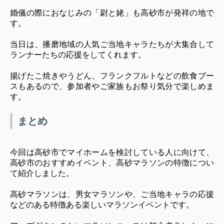
婚儀の際におなじみの「尉と姥」も高砂市が発祥の地で
す。
当日は、播磨地域の人気ご当地キャラたちが大集合して
ランナーたちの応援をしてくれます。
揚げたこ焼きやうどん、フランクフルトなどの飲食ブー
スもあるので、参加者やご家族もお祭り気分で楽しめま
す。
まとめ
今回は高砂市でマイホームを検討している人に向けて、
高砂市のおすすめイベント、高砂マラソンの特徴につい
て紹介しました。
高砂マラソンは、男女マラソンや、ご当地キャラの応援
などのある特徴ある楽しいマラソンイベントです。