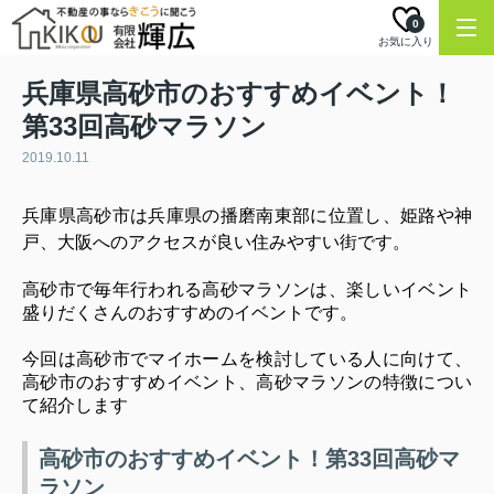
0
お気に入り
兵庫県高砂市のおすすめイベント！
第33回高砂マラソン
2019.10.11
兵庫県高砂市は兵庫県の播磨南東部に位置し、姫路や神
戸、大阪へのアクセスが良い住みやすい街です。
高砂市で毎年行われる高砂マラソンは、楽しいイベント
盛りだくさんのおすすめのイベントです。
今回は高砂市でマイホームを検討している人に向けて、
高砂市のおすすめイベント、高砂マラソンの特徴につい
て紹介します
高砂市のおすすめイベント！第33回高砂マ
ラソン