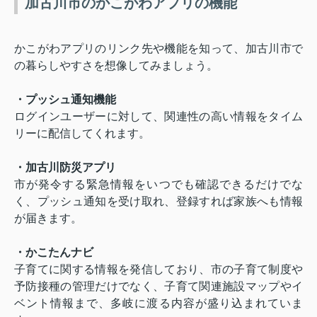
加古川市のかこがわアプリの機能
かこがわアプリのリンク先や機能を知って、加古川市で
の暮らしやすさを想像してみましょう。
・プッシュ通知機能
ログインユーザーに対して、関連性の高い情報をタイム
リーに配信してくれます。
・加古川防災アプリ
市が発令する緊急情報をいつでも確認できるだけでな
く、プッシュ通知を受け取れ、登録すれば家族へも情報
が届きます。
・かこたんナビ
子育てに関する情報を発信しており、市の子育て制度や
予防接種の管理だけでなく、子育て関連施設マップやイ
ベント情報まで、多岐に渡る内容が盛り込まれていま