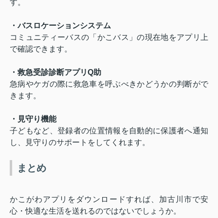
す。
・バスロケーションシステム
コミュニティーバスの「かこバス」の現在地をアプリ上
で確認できます。
・救急受診診断アプリ
Q
助
急病やケガの際に救急車を呼ぶべきかどうかの判断がで
きます。
・見守り機能
子どもなど、登録者の位置情報を自動的に保護者へ通知
し、見守りのサポートをしてくれます。
まとめ
かこがわアプリをダウンロードすれば、加古川市で安
心・快適な生活を送れるのではないでしょうか。