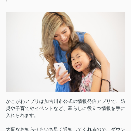
かこがわアプリは加古川市公式の情報発信アプリで、防
災や子育てやイベントなど、暮らしに役立つ情報を手に
入れられます。
大事なお知らせもいち早く通知してくれるので、ダウン