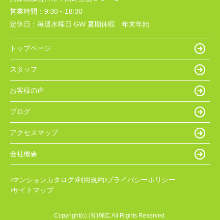
営業時間：
9:30～18:30
定休日：
毎週水曜日 GW 夏期休暇 年末年始
トップページ
スタッフ
お客様の声
ブログ
アクセスマップ
会社概要
マンションカタログ
利用規約
プライバシーポリシー
サイトマップ
Copyright(c) (有)輝広 All Rights Reserved.