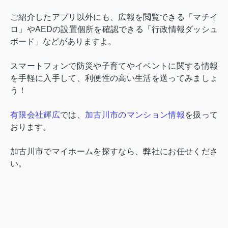
ご紹介したアプリ以外にも、広報を閲覧できる「マチイ
ロ」や
AED
の設置個所を確認できる「行政情報ダッシュ
ボード」などがありますよ。
スマートフォンで防災や子育てやイベントに関する情報
を手軽に入手して、利便性の高い生活を送ってみましょ
う！
有限会社輝広
では、
加古川市のマンション情報
を扱って
おります。
加古川市でマイホームを探すなら、弊社にお任せくださ
い。