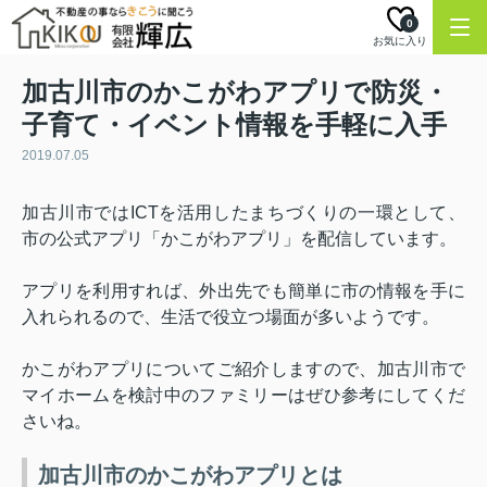
0
お気に入り
加古川市のかこがわアプリで防災・
子育て・イベント情報を手軽に入手
2019.07.05
加古川市では
ICT
を活用したまちづくりの一環として、
市の公式アプリ「かこがわアプリ」を配信しています。
アプリを利用すれば、外出先でも簡単に市の情報を手に
入れられるので、生活で役立つ場面が多いようです。
かこがわアプリについてご紹介しますので、加古川市で
マイホームを検討中のファミリーはぜひ参考にしてくだ
さいね。
加古川市のかこがわアプリとは