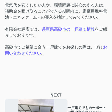
電気代を安くしたい人や、環境問題に関心のある人は、
補助金を受け取ることができる期間内に、家庭用燃料電
池（エネファーム）の導入を検討してみてください。
有限会社輝広では、
兵庫県高砂市の一戸建て情報
をご紹
介しております。
高砂市でご希望に合う一戸建てをお探しの際は、ぜひ
お
問い合わせください
。
NEXT
一戸建てでもカーポート