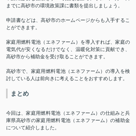
までに高砂市の環境政策課に書類を提出しましょう。
申請書などは、高砂市のホームページからも入手するこ
とができます。
家庭用燃料電池（エネファーム）を導入すれば、家庭の
電気代が安くなるだけでなく、温暖化対策に貢献でき、
高砂市から補助金を受け取ることができます。
高砂市で、家庭用燃料電池（エネファーム）の導入を検
討している人は前向きに考えることをおすすめします。
まとめ
今回は、家庭用燃料電池（エネファーム）の仕組みと兵
庫県高砂市の家庭用燃料電池（エネファーム）の補助金
について紹介しました。