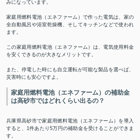
みになっています。
家庭用燃料電池（エネファーム）で作った電気は、家の
全自動風呂や浴室乾燥機、そしてキッチンなどで使われ
ます。
この家庭用燃料電池（エネファーム）は、電気使用料金
を安くできるのが大きなメリットです。
また、停電した時にも自立運転が可能な製品を選べば、
災害時にも安心ですよ。
家庭用燃料電池（エネファーム）の補助金
は高砂市ではどれくらい出るの？
兵庫県高砂市で家庭用燃料電池（エネファーム）を導入
すると、
1
件あたり
5
万円の補助金を受けることができま
す。