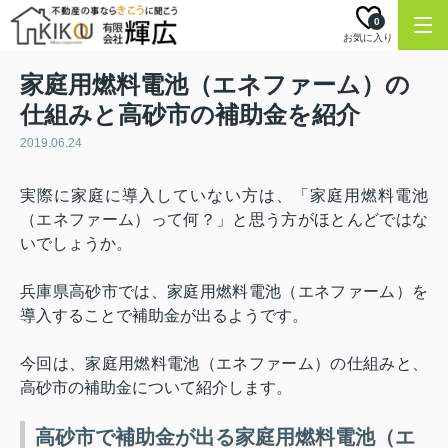
0
お気に入り
家庭用燃料電池（エネファーム）の
仕組みと高砂市の補助金を紹介
2019.06.24
実際に家庭に導入していない方は、「家庭用燃料電池
（エネファーム）って何？」と思う方がほとんどではな
いでしょうか。
兵庫県高砂市では、家庭用燃料電池（エネファーム）を
導入することで補助金が出るようです。
今回は、家庭用燃料電池（エネファーム）の仕組みと、
高砂市の補助金について紹介します。
高砂市で補助金が出る家庭用燃料電池（エ