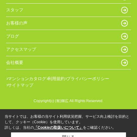
スタッフ
お客様の声
ブログ
アクセスマップ
会社概要
マンションカタログ
利用規約
プライバシーポリシー
サイトマップ
Copyright(c) (有)輝広 All Rights Reserved.
当サイトでは、お客様の当サイト利用状況把握、サービス向上検討を目的と
して、クッキー（Cookie）を使用しています。
詳しくは、当社の
「Cookieの取扱いについて」
をご確認ください。