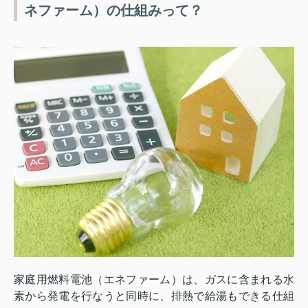
ネファーム）の仕組みって？
家庭用燃料電池（エネファーム）は、ガスに含まれる水
素から発電を行なうと同時に、排熱で給湯もできる仕組