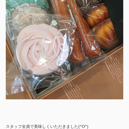
スタッフ全員で美味しくいただきました(^O^)