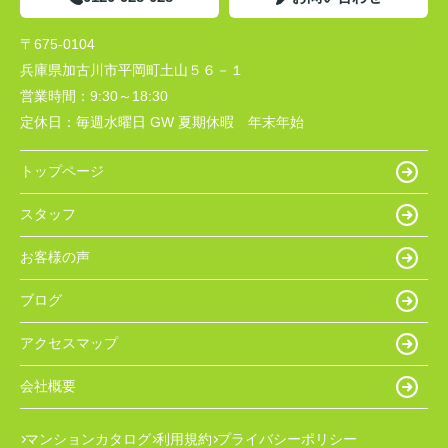
〒675-0104
兵庫県加古川市平岡町土山５６－１
営業時間：
9:30～18:30
定休日：
毎週水曜日 GW 夏期休暇 年末年始
トップページ
スタッフ
お客様の声
ブログ
アクセスマップ
会社概要
マンションカタログ
利用規約
プライバシーポリシー