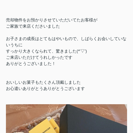
売却物件をお預かりさせていただいてたお客様が
ご家族で来店くださいました
お子さまの成長はとてもはやいもので、しばらくお会いしていな
いうちに
すっかり大きくなられて、驚きました(*'▽')
ご来店いただけてうれしかったです
ありがとうございました！
おいしいお菓子もたくさん頂戴しました
お心遣いありがとうありがとうございます