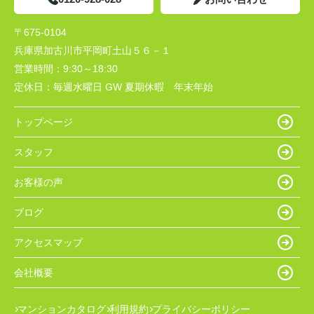
〒675-0104
兵庫県加古川市平岡町土山５６－１
営業時間：
9:30～18:30
定休日：
毎週水曜日 GW 夏期休暇 年末年始
トップページ
スタッフ
お客様の声
ブログ
アクセスマップ
会社概要
マンションカタログ
利用規約
プライバシーポリシー