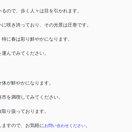
いるので、歩く人々は目を引かれます。
いに咲き誇っており、その光景は圧巻です。
、特に春は彩り鮮やかになります。
を運んでみてください。
全体が鮮やかになります。
路市を満喫してみてください。
数取り扱っております。
しますので、お気軽に
。
お問い合わせください