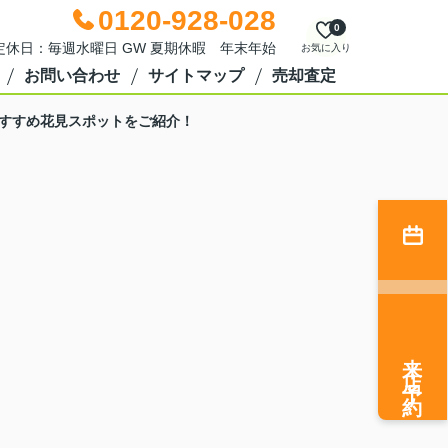
0120-928-028
0
0 定休日：毎週水曜日 GW 夏期休暇 年末年始
お気に入り
お問い合わせ
サイトマップ
売却査定
すすめ花見スポットをご紹介！
来店予約