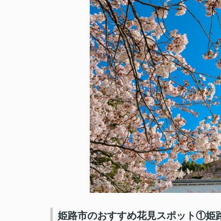
姫路市のおすすめ花見スポット①姫