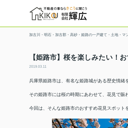
加古川・明石・加古郡・高砂・姫路の一戸建て・土地・マ
【姫路市】桜を楽しみたい！お
2019.03.11
兵庫県姫路市は、有名な姫路城がある歴史情緒
その姫路市には桜の時期にあわせて、花見で賑
今回は、そんな姫路市のおすすめ花見スポット