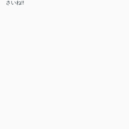
さいね!!