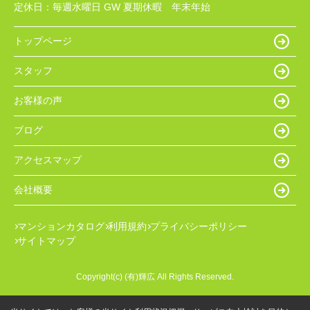
定休日：
毎週水曜日 GW 夏期休暇 年末年始
トップページ
スタッフ
お客様の声
ブログ
アクセスマップ
会社概要
マンションカタログ
利用規約
プライバシーポリシー
サイトマップ
Copyright(c) (有)輝広 All Rights Reserved.