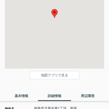
地図アプリで見る
基本情報
詳細情報
周辺環境
姫路市北新在家1丁目 新築
物件名