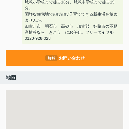
城乾小学校まで徒歩16分、城乾中学校まで徒歩19
分。
閑静な住宅地でのびのび子育てできる新生活を始め
ませんか。
加古川市 明石市 高砂市 加古郡 姫路市の不動
産情報なら きこう にお任せ。フリーダイヤル
0120-928-028
お問い合わせ
無料
地図