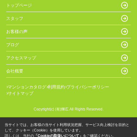
トップページ
スタッフ
お客様の声
ブログ
アクセスマップ
会社概要
マンションカタログ
利用規約
プライバシーポリシー
サイトマップ
Copyright(c) (有)輝広 All Rights Reserved.
当サイトでは、お客様の当サイト利用状況把握、サービス向上検討を目的と
して、クッキー（Cookie）を使用しています。
詳しくは、当社の
「Cookieの取扱いについて」
をご確認ください。