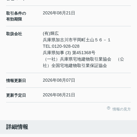
2026年08月21日
取引条件の
有効期限
(有)輝広
取扱会社
兵庫県加古川市平岡町土山５６－１
TEL:
0120-928-028
兵庫県知事 (3) 第451368号
（一社）兵庫県宅地建物取引業協会 （公
社）全国宅地建物取引業保証協会
2026年08月07日
情報更新日
2026年08月21日
更新予定日
情報の見方
詳細情報