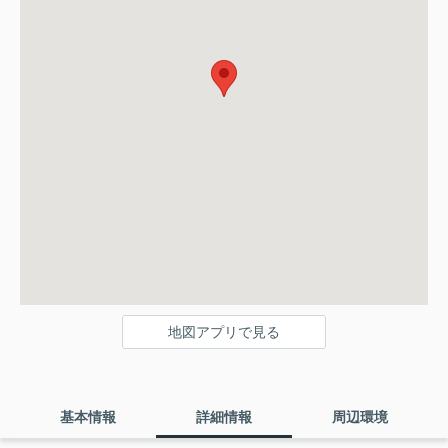
地図アプリで見る
基本情報
詳細情報
周辺環境