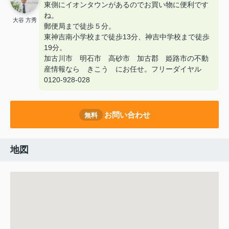
東側にイオンタウンがあるのでお買い物に便利です
ね。
大谷 方秀
郵便局まで徒歩５分。
東神吉南小学校まで徒歩13分、神吉中学校まで徒歩
19分。
加古川市 明石市 高砂市 加古郡 姫路市の不動
産情報なら きこう にお任せ。フリーダイヤル
0120-928-028
お問い合わせ
無料
地図