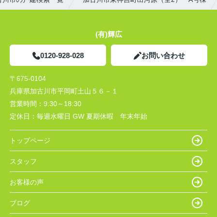
(有)輝広
0120-928-028
お問い合わせ
〒675-0104
兵庫県加古川市平岡町土山５６－１
営業時間：
9:30～18:30
定休日：
毎週水曜日 GW 夏期休暇 年末年始
トップページ
スタッフ
お客様の声
ブログ